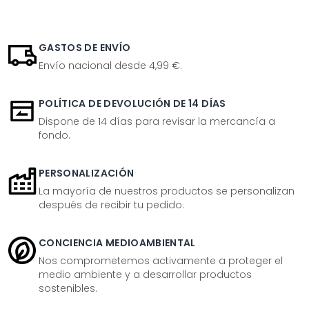
GASTOS DE ENVÍO
Envío nacional desde 4,99 €.
POLÍTICA DE DEVOLUCIÓN DE 14 DÍAS
Dispone de 14 días para revisar la mercancía a
fondo.
PERSONALIZACIÓN
La mayoría de nuestros productos se personalizan
después de recibir tu pedido.
CONCIENCIA MEDIOAMBIENTAL
Nos comprometemos activamente a proteger el
medio ambiente y a desarrollar productos
sostenibles.