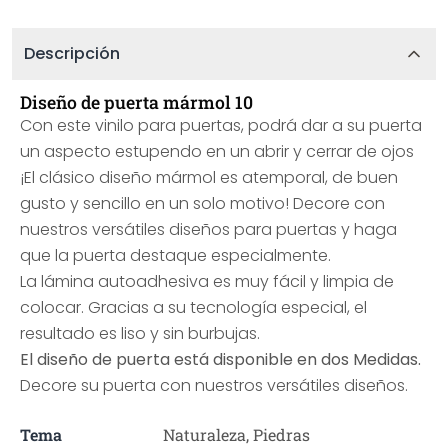
Descripción
Diseño de puerta mármol 10
Con este vinilo para puertas, podrá dar a su puerta
un aspecto estupendo en un abrir y cerrar de ojos
¡El clásico diseño mármol es atemporal, de buen
gusto y sencillo en un solo motivo! Decore con
nuestros versátiles diseños para puertas y haga
que la puerta destaque especialmente.
La lámina autoadhesiva es muy fácil y limpia de
colocar. Gracias a su tecnología especial, el
resultado es liso y sin burbujas.
El diseño de puerta está disponible en dos Medidas.
Decore su puerta con nuestros versátiles diseños.
Tema
Naturaleza, Piedras