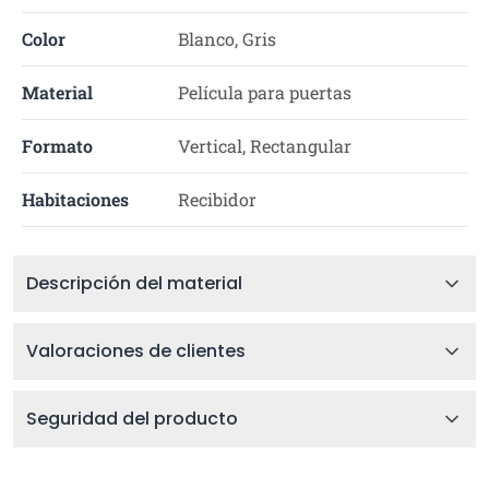
Color
Blanco, Gris
Material
Película para puertas
Formato
Vertical, Rectangular
Habitaciones
Recibidor
Descripción del material
Valoraciones de clientes
Seguridad del producto