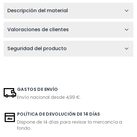
Descripción del material
Valoraciones de clientes
Seguridad del producto
GASTOS DE ENVÍO
Envío nacional desde 4,99 €.
POLÍTICA DE DEVOLUCIÓN DE 14 DÍAS
Dispone de 14 días para revisar la mercancía a
fondo.