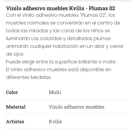
Vinilo adhesivo muebles Kvilis - Plumas 02
Con el Vinilo adhesivo muebles "Plumas 02", los
muebles normales se convertirán en el centro de
todas las miradas y las caras de los niños se
iluminarán Las coloridas y detalladas plumas
animarán cualquier habitación en un abrir y cerrar
de ojos.
Puede elegir entre la superficie brillante o mate.
El Vinilo adhesivo muebles está disponible en
diferentes Medidas.
Color
Multi
Material
Vinilo adhesivo muebles
Artistas
Kvilis