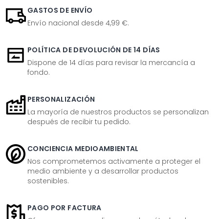
GASTOS DE ENVÍO
Envío nacional desde 4,99 €.
POLÍTICA DE DEVOLUCIÓN DE 14 DÍAS
Dispone de 14 días para revisar la mercancía a
fondo.
PERSONALIZACIÓN
La mayoría de nuestros productos se personalizan
después de recibir tu pedido.
CONCIENCIA MEDIOAMBIENTAL
Nos comprometemos activamente a proteger el
medio ambiente y a desarrollar productos
sostenibles.
PAGO POR FACTURA