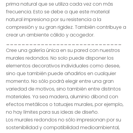
prima natural que se utiliza cada vez con más
frecuencia. Esto se debe a que este material
natural impresiona por su resistencia a la
compresión y su gran rigidez. También contribuye a
crear un ambiente cálido y acogedor.
______________________________
Cree una galería única en su pared con nuestros
murales redondos. No solo puede disponer los
elementos decorativos individuales como desee,
sino que también puede añadirlos en cualquier
momento. No sólo podrá elegir entre una gran
variedad de motivos, sino también entre distintos
materiales. Ya sea madera, aluminio dibond con
efectos metálicos o tatuajes murales, por ejemplo,
no hay límites para sus ideas de diseño.
Los murales redondos no sólo impresionan por su
sostenibilidad y compatibilidad medioambiental,