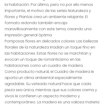
la habitación. Por último, pero no por ello menos
importante, el motivo de las series Naturaleza y
Flores y Plantas crea un ambiente relajante. El
formato redondo también encaja
maravillosamente con este tema, creando una
impresión general óptima.
Pomposas flores en delicados colores: Las bellezas
florales de la naturaleza irradian un toque fino en
las habitaciones. Estas flores no se marchitan y
evocan un toque de romanticismo en las
habitaciones como un cuadro de madera.
Como producto natural, el Cuadro de madera le
aporta un clima ambiental especialmente
agradable. Su veteado natural hace que cada
pieza sea única, mientras que sus colores crema y
vivos le confieren un aspecto moderno y
contemporáneo. La madera es una valiosa materia