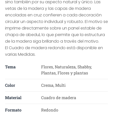
sino también por su aspecto natural y único. Las
vetas de la madera y las capas de madera
encoladas en cruz confieren a cada decoración
circular un aspecto individual y robusto. El motivo se
imprime directamente sobre un panel estable de
chapa de abedul, lo que permite que la estructura
de la madera siga brillando a través del motivo.
El Cuadro de madera redondo está disponible en
varias Medidas.
Tema
Flores, Naturaleza, Shabby,
Plantas, Flores y plantas
Color
Crema, Multi
Material
Cuadro de madera
Formato
Redondo