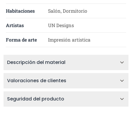
Habitaciones
Salón, Dormitorio
Artistas
UN Designs
Forma de arte
Impresión artística
Descripción del material
Valoraciones de clientes
Seguridad del producto