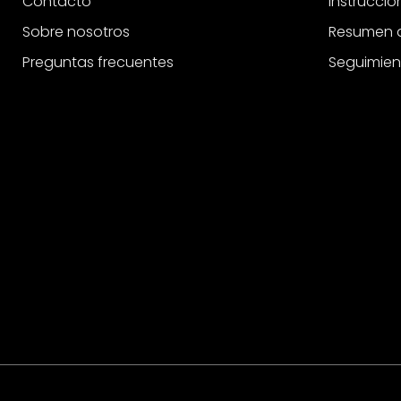
Contacto
Instrucci
Sobre nosotros
Resumen d
Preguntas frecuentes
Seguimien