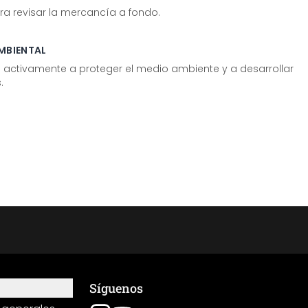
ra revisar la mercancía a fondo.
MBIENTAL
tivamente a proteger el medio ambiente y a desarrollar
.
Síguenos