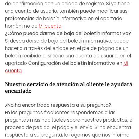
de confirmación con un enlace de registro. Si ya tiene
una cuenta de usuario, también puede modificar sus
preferencias de boletín informativo en el apartado
homónimo de
Mi cuenta
.
¿Cómo puedo darme de baja del boletín informativo?
Si desea darse de baja del boletín informativo, puede
hacerlo a través del enlace en el pie de página de un
boletín recibido o, si tiene una cuenta de usuario, en el
apartado
Configuración del boletín informativo
en
Mi
cuenta
.
Nuestro servicio de atención al cliente le ayudará
encantado
¿No ha encontrado respuesta a su pregunta?
En las preguntas frecuentes respondemos a las
preguntas más habituales sobre nuestros productos, el
proceso de pedido, el pago y el envío. Si no encuentra
respuesta a su pregunta, le rogamos que nos informe