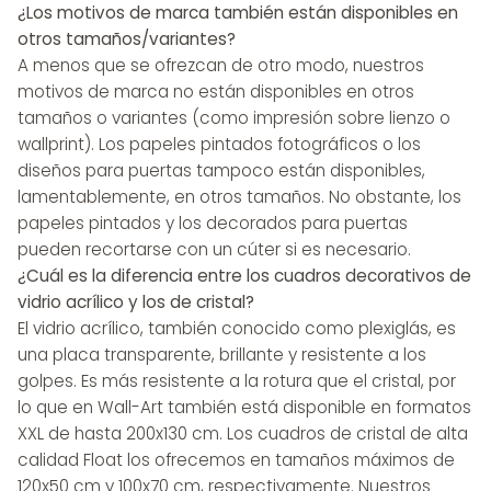
¿Los motivos de marca también están disponibles en
otros tamaños/variantes?
A menos que se ofrezcan de otro modo, nuestros
motivos de marca no están disponibles en otros
tamaños o variantes (como impresión sobre lienzo o
wallprint). Los papeles pintados fotográficos o los
diseños para puertas tampoco están disponibles,
lamentablemente, en otros tamaños. No obstante, los
papeles pintados y los decorados para puertas
pueden recortarse con un cúter si es necesario.
¿Cuál es la diferencia entre los cuadros decorativos de
vidrio acrílico y los de cristal?
El vidrio acrílico, también conocido como plexiglás, es
una placa transparente, brillante y resistente a los
golpes. Es más resistente a la rotura que el cristal, por
lo que en Wall-Art también está disponible en formatos
XXL de hasta 200x130 cm. Los cuadros de cristal de alta
calidad Float los ofrecemos en tamaños máximos de
120x50 cm y 100x70 cm, respectivamente. Nuestros