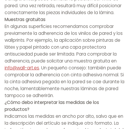
pared. Una vez retirada, resultará muy difícil posicionar
correctamente las piezas individuales de la lámina.
Muestras gratuitas
En algunas superficies recomendamos comprobar
previamente la adherencia de los vinilos de pared y los
wallprints. Por ejemplo, la aplicación sobre pinturas de
látex y papel pintado con una capa protectora
antisuciedad puede ser limitada. Para comprobar la
adherencia, puede solicitar una muestra gratuita en
info@wall-art.es
. Un pequeño consejo: también puede
comprobar la adherencia con cinta adhesiva normal. Si
la cinta adhesiva pegada en la pared se cae durante la
noche, lamentablemente nuestras láminas de pared
tampoco se adherirán.
¿Cómo debo interpretar las medidas de los
productos?
Indicamos las medidas en ancho por alto, salvo que en
la descripción del artículo se indique otro formato. La