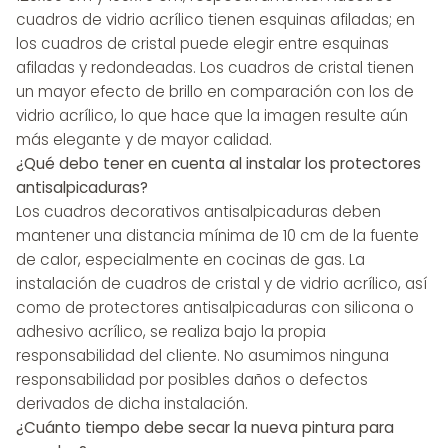
cuadros de vidrio acrílico tienen esquinas afiladas; en
los cuadros de cristal puede elegir entre esquinas
afiladas y redondeadas. Los cuadros de cristal tienen
un mayor efecto de brillo en comparación con los de
vidrio acrílico, lo que hace que la imagen resulte aún
más elegante y de mayor calidad.
¿Qué debo tener en cuenta al instalar los protectores
antisalpicaduras?
Los cuadros decorativos antisalpicaduras deben
mantener una distancia mínima de 10 cm de la fuente
de calor, especialmente en cocinas de gas. La
instalación de cuadros de cristal y de vidrio acrílico, así
como de protectores antisalpicaduras con silicona o
adhesivo acrílico, se realiza bajo la propia
responsabilidad del cliente. No asumimos ninguna
responsabilidad por posibles daños o defectos
derivados de dicha instalación.
¿Cuánto tiempo debe secar la nueva pintura para