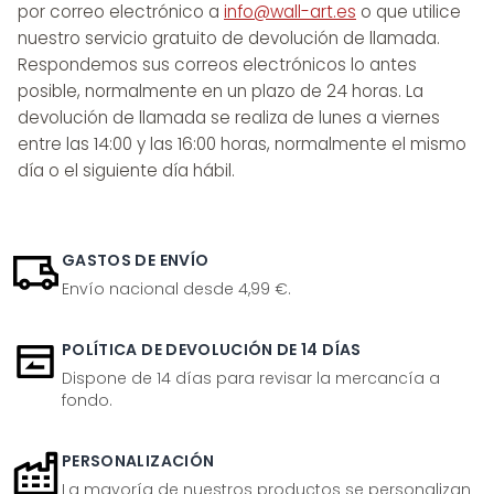
por correo electrónico a
info@wall-art.es
o que utilice
nuestro servicio gratuito de devolución de llamada.
Respondemos sus correos electrónicos lo antes
posible, normalmente en un plazo de 24 horas. La
devolución de llamada se realiza de lunes a viernes
entre las 14:00 y las 16:00 horas, normalmente el mismo
día o el siguiente día hábil.
GASTOS DE ENVÍO
Envío nacional desde 4,99 €.
POLÍTICA DE DEVOLUCIÓN DE 14 DÍAS
Dispone de 14 días para revisar la mercancía a
fondo.
PERSONALIZACIÓN
La mayoría de nuestros productos se personalizan