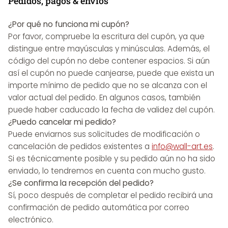
Pedidos, pagos & envíos
¿Por qué no funciona mi cupón?
Por favor, compruebe la escritura del cupón, ya que
distingue entre mayúsculas y minúsculas. Además, el
código del cupón no debe contener espacios. Si aún
así el cupón no puede canjearse, puede que exista un
importe mínimo de pedido que no se alcanza con el
valor actual del pedido. En algunos casos, también
puede haber caducado la fecha de validez del cupón.
¿Puedo cancelar mi pedido?
Puede enviarnos sus solicitudes de modificación o
cancelación de pedidos existentes a
info@wall-art.es
.
Si es técnicamente posible y su pedido aún no ha sido
enviado, lo tendremos en cuenta con mucho gusto.
¿Se confirma la recepción del pedido?
Sí, poco después de completar el pedido recibirá una
confirmación de pedido automática por correo
electrónico.