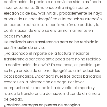
confirmación de pedido o de envío ha sido clasificada
incorrectamente. Si no encuentra ningún correo
electrónico de K&L Wall Art allí, probablemente se haya
producido un error tipográfico al introducir su dirección
de correo electrónico. La confirmación de pedido y la
confirmación de envío se envían normalmente en
pocos minutos.
He realizado una transferencia pero no he recibido la
confirmación de envío.
¿Ha abonado el importe de la factura mediante
transferencia bancaria anticipada pero no ha recibido
la confirmación de envío? En ese caso, es posible que
se haya producido un error tipográfico al introducir los
datos bancarios. Encontrará nuestros datos bancarios
exactos en la información de pago. Por favor,
compruebe si su banco le ha devuelto el importe y
realice la transferencia de nuevo indicando el número
de pedido.
¿Realizan entregas en puntos de recogida