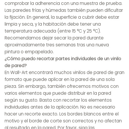
comprobar la adherencia con una muestra de prueba.
Las paredes frías y húmedas también pueden dificultar
la fijación. En general, la superficie a cubrir debe estar
limpia y seca, y la habitación debe tener una
temperatura adecuada (entre 15 °C y 25 °C).
Recomendamos dejar secar la pared durante
aproximadamente tres semanas tras una nueva
pintura o empapelado.
¿Cómo puedo recortar partes individuales de un vinilo
de pared?
En Wall-Art encontrará muchos vinilos de pared de gran
formato que puede aplicar en la pared de una sola
pieza. Sin embargo, también ofrecemos motivos con
varios elementos que puede distribuir en la pared
según su gusto. Basta con recortar los elementos
individuales antes de la aplicación. No es necesario
hacer un recorte exacto. Los bordes blancos entre el
motivo y el borde de corte son correctos y no afectan
al resultado en la pared. Por favor, siga las