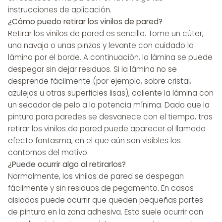
instrucciones de aplicación.
¿Cómo puedo retirar los vinilos de pared?
Retirar los vinilos de pared es sencillo. Tome un cúter,
una navaja o unas pinzas y levante con cuidado la
lámina por el borde. A continuación, la lámina se puede
despegar sin dejar residuos. Si la lámina no se
desprende fácilmente (por ejemplo, sobre cristal,
azulejos u otras superficies lisas), caliente la lámina con
un secador de pelo a la potencia mínima. Dado que la
pintura para paredes se desvanece con el tiempo, tras
retirar los vinilos de pared puede aparecer el llamado
efecto fantasma, en el que aún son visibles los
contornos del motivo.
¿Puede ocurrir algo al retirarlos?
Normalmente, los vinilos de pared se despegan
fácilmente y sin residuos de pegamento. En casos
aislados puede ocurrir que queden pequeñas partes
de pintura en la zona adhesiva. Esto suele ocurrir con