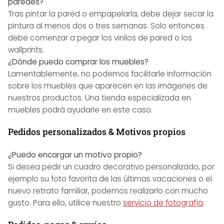
paredes?
Tras pintar la pared o empapelarla, debe dejar secar la
pintura al menos dos o tres semanas. Solo entonces
debe comenzar a pegar los vinilos de pared o los
wallprints.
¿Dónde puedo comprar los muebles?
Lamentablemente, no podemos facilitarle información
sobre los muebles que aparecen en las imágenes de
nuestros productos. Una tienda especializada en
muebles podrá ayudarle en este caso.
Pedidos personalizados & Motivos propios
¿Puedo encargar un motivo propio?
Si desea pedir un cuadro decorativo personalizado, por
ejemplo su foto favorita de las últimas vacaciones o el
nuevo retrato familiar, podemos realizarlo con mucho
gusto. Para ello, utilice nuestro
servicio de fotografía
.