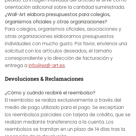
orientación adicional sobre la cantidad suministrada.
¿Wall-Art elabora presupuestos para colegios,
organismos oficiales y otras organizaciones?
Para colegios, organismos oficiales, asociaciones y
otras organizaciones elaboramos presupuestos
individuales con mucho gusto. Por favor, envíenos una
solicitud con los artículos deseados, el tamaño
correspondiente y la dirección de facturación y
entrega a
info@wall-art.es
.
Devoluciones & Reclamaciones
¿Cómo y cuándo recibiré el reembolso?
El reembolso se realiza exclusivamente a través del
medio de pago utilizado para el pago. Se exceptúan
los reembolsos parciales con tarjeta de crédito, que se
realizan mediante transferencia a la cuenta. Los
reembolsos se tramitan en un plazo de 14 días tras la