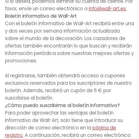
Si lo desea, podemos eliminar su cuenta de cliente. Por
favor, envíe un correo electrónico a
info@wall-art.es
.
Boletín informativo de Wall-Art
Con el boletín informativo de Wall-Art recibirá entre una
y dos veces por semana información actualizada
sobre el mundo de la decoración. Los cazadores de
ofertas también encontrarán lo que buscan y recibirán
información periódica sobre nuestras mejores ofertas y
promociones.
Al registrarse, también obtendrá acceso a cupones
exclusivos reservados para los suscriptores de nuestro
boletín. Además, recibirá un cupón de 5 € por
suscribirse al boletín.
¿Cómo puedo suscribirme al boletín informativo?
Para poder aprovechar las ventajas del boletín
informativo de Wall-Art, solo tiene que introducir su
dirección de correo electrónico en la
página de
registro
. A continuación, recibirá un correo electrónico