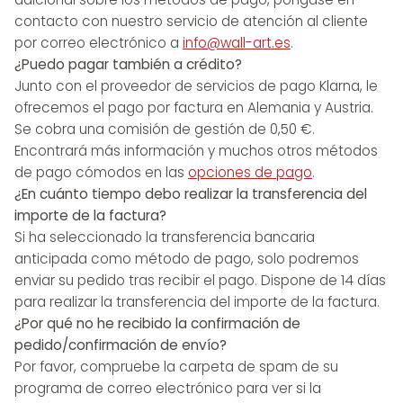
contacto con nuestro servicio de atención al cliente
por correo electrónico a
info@wall-art.es
.
¿Puedo pagar también a crédito?
Junto con el proveedor de servicios de pago Klarna, le
ofrecemos el pago por factura en Alemania y Austria.
Se cobra una comisión de gestión de 0,50 €.
Encontrará más información y muchos otros métodos
de pago cómodos en las
opciones de pago
.
¿En cuánto tiempo debo realizar la transferencia del
importe de la factura?
Si ha seleccionado la transferencia bancaria
anticipada como método de pago, solo podremos
enviar su pedido tras recibir el pago. Dispone de 14 días
para realizar la transferencia del importe de la factura.
¿Por qué no he recibido la confirmación de
pedido/confirmación de envío?
Por favor, compruebe la carpeta de spam de su
programa de correo electrónico para ver si la