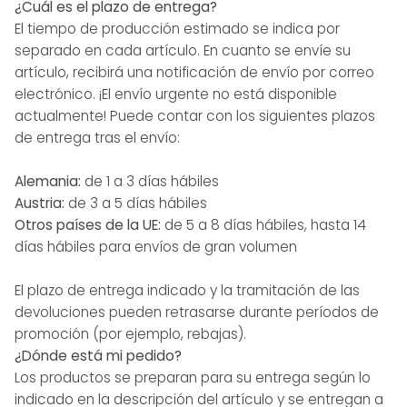
¿Cuál es el plazo de entrega?
El tiempo de producción estimado se indica por
separado en cada artículo. En cuanto se envíe su
artículo, recibirá una notificación de envío por correo
electrónico. ¡El envío urgente no está disponible
actualmente! Puede contar con los siguientes plazos
de entrega tras el envío:
Alemania:
de 1 a 3 días hábiles
Austria:
de 3 a 5 días hábiles
Otros países de la UE:
de 5 a 8 días hábiles, hasta 14
días hábiles para envíos de gran volumen
El plazo de entrega indicado y la tramitación de las
devoluciones pueden retrasarse durante períodos de
promoción (por ejemplo, rebajas).
¿Dónde está mi pedido?
Los productos se preparan para su entrega según lo
indicado en la descripción del artículo y se entregan a