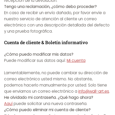
recepción de la devolución.
Tengo una reclamación, ¿cómo debo proceder?
En caso de recibir un envío dañado, por favor envíe a
nuestro servicio de atención al cliente un correo
electrónico con una descripción detallada del defecto
y una prueba fotográfica.
Cuenta de cliente & Boletín informativo
¿Cómo puedo modificar mis datos?
Puede modificar sus datos aquí:
Mi cuenta
Lamentablemente, no puede cambiar su dirección de
correo electrónico usted mismo. No obstante,
podemos hacerlo manualmente por usted. Solo tiene
que enviarnos un correo electrónico a
info@wall-art.es
.
He olvidado mi contraseña. ¿Qué hago ahora?
Aquí
puede solicitar una nueva contraseña.
¿Cómo puedo eliminar mi cuenta de cliente?