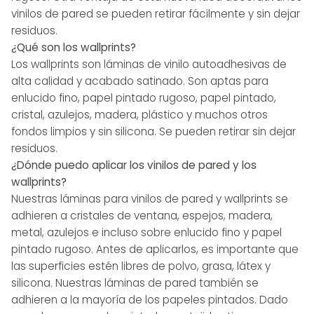
vinilos de pared se pueden retirar fácilmente y sin dejar
residuos.
¿Qué son los wallprints?
Los wallprints son láminas de vinilo autoadhesivas de
alta calidad y acabado satinado. Son aptas para
enlucido fino, papel pintado rugoso, papel pintado,
cristal, azulejos, madera, plástico y muchos otros
fondos limpios y sin silicona. Se pueden retirar sin dejar
residuos.
¿Dónde puedo aplicar los vinilos de pared y los
wallprints?
Nuestras láminas para vinilos de pared y wallprints se
adhieren a cristales de ventana, espejos, madera,
metal, azulejos e incluso sobre enlucido fino y papel
pintado rugoso. Antes de aplicarlos, es importante que
las superficies estén libres de polvo, grasa, látex y
silicona. Nuestras láminas de pared también se
adhieren a la mayoría de los papeles pintados. Dado