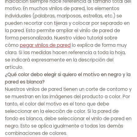
indicación siempre hace referencia al tamaño total del
motivo. En muchos vinilos de pared, los elementos
individuales (palabras, mariposas, estrellas, etc.) se
pueden recortar con tijeras y colocar por separado en
la pared. Esto permite ampliar el vinilo de pared de
forma personalizada. Nuestro vídeo tutorial sobre
cómo
pegar vinilos de pared
lo explica de forma muy
clara. Si las medidas hacen referencia a toda la hoja,
se indicará expresamente en la descripción del
artículo.
¿Qué color debo elegir si quiero el motivo en negro y la
pared es blanca?
Nuestros vinilos de pared tienen un corte de contorno y
se muestran en las imágenes del producto a color. Por
tanto, el color del motivo es el tono que debe
seleccionar en la elección de color. Si la pared de
fondo es blanca, debe seleccionar el vinilo de pared en
negro. Esto se aplica igualmente a todas las demás
combinaciones de colores.