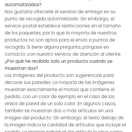
automatizados?
Nos gustaría ofrecerle el servicio de entrega en su
punto de recogida automatizado. Sin embargo, el
servicio postal establece restricciones en el tamaño
de los paquetes, por lo que la mayoría de nuestros
productos no son aptos para el envío a puntos de
recogida. Si tiene alguna pregunta, póngase en
contacto con nuestro servicio de atención al cliente.
¿Por qué he recibido solo un producto cuando se
muestran dos?
Las imágenes del producto son sugerencias para
decorar sus paredes. La mayoría de las imágenes
muestran exactamente el motivo que contiene el
pedido, con un color de ejemplo en el caso de los
vinilos de pared de un solo color. En algunos casos,
también se muestran dos o más artículos en una
imagen del producto. Sin embargo, el texto debajo de
la imagen indica la cantidad de artículos que incluye el
pedido. La imagen individual del artículo le sirve como