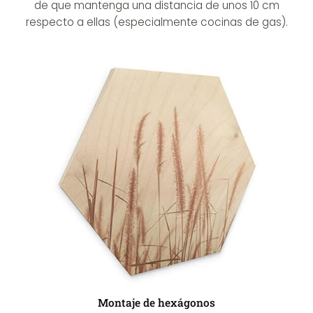
de que mantenga una distancia de unos 10 cm
respecto a ellas (especialmente cocinas de gas).
Montaje de hexágonos