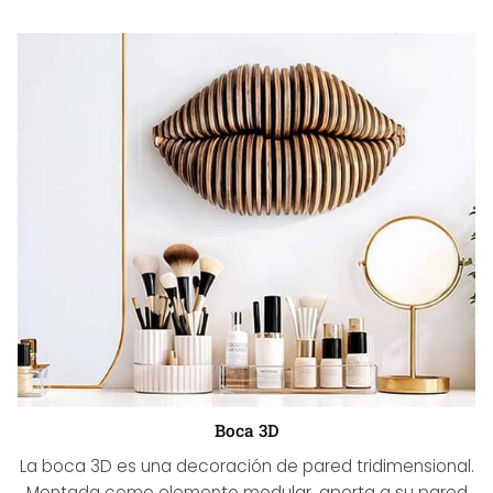
Boca 3D
La boca 3D es una decoración de pared tridimensional.
Montada como elemento modular, aporta a su pared