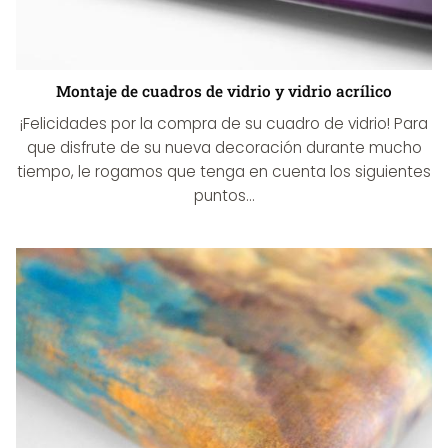
Montaje de cuadros de vidrio y vidrio acrílico
¡Felicidades por la compra de su cuadro de vidrio! Para
que disfrute de su nueva decoración durante mucho
tiempo, le rogamos que tenga en cuenta los siguientes
puntos...