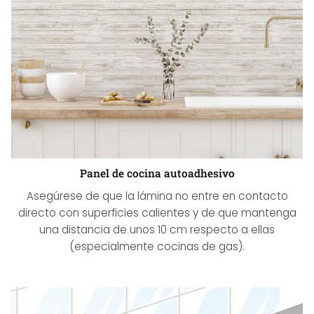
Panel de cocina autoadhesivo
Asegúrese de que la lámina no entre en contacto
directo con superficies calientes y de que mantenga
una distancia de unos 10 cm respecto a ellas
(especialmente cocinas de gas).