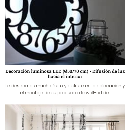
Decoración luminosa LED (Ø50/70 cm) - Difusión de luz
hacia el interior
Le deseamos mucho éxito y disfrute en la colocación y
el montaje de su producto de wall-art.de.