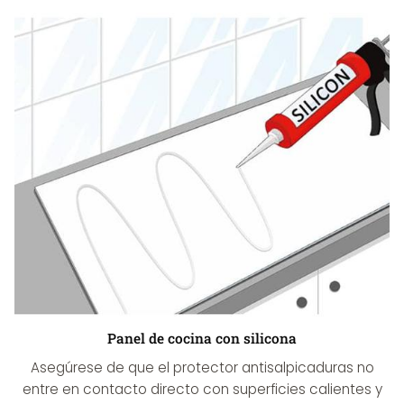
Panel de cocina con silicona
Asegúrese de que el protector antisalpicaduras no
entre en contacto directo con superficies calientes y