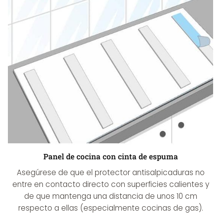
Panel de cocina con cinta de espuma
Asegúrese de que el protector antisalpicaduras no
entre en contacto directo con superficies calientes y
de que mantenga una distancia de unos 10 cm
respecto a ellas (especialmente cocinas de gas).