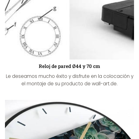
Reloj de pared Ø44 y 70 cm
Le deseamos mucho éxito y disfrute en la colocación y
el montaje de su producto de wall-art.de.