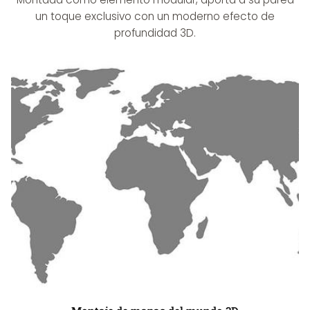
un toque exclusivo con un moderno efecto de
profundidad 3D.