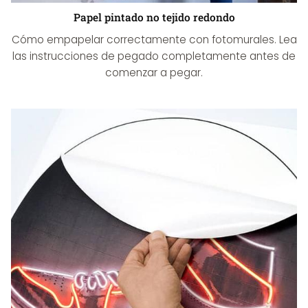
Papel pintado no tejido redondo
Cómo empapelar correctamente con fotomurales. Lea
las instrucciones de pegado completamente antes de
comenzar a pegar.