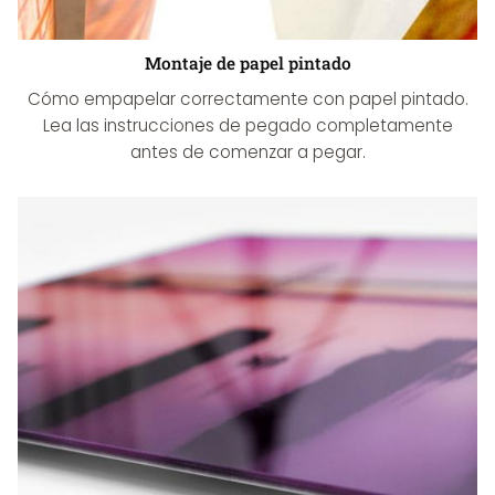
Montaje de papel pintado
Cómo empapelar correctamente con papel pintado.
Lea las instrucciones de pegado completamente
antes de comenzar a pegar.