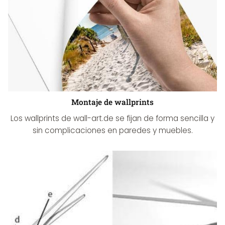
Montaje de wallprints
Los wallprints de wall-art.de se fijan de forma sencilla y
sin complicaciones en paredes y muebles.