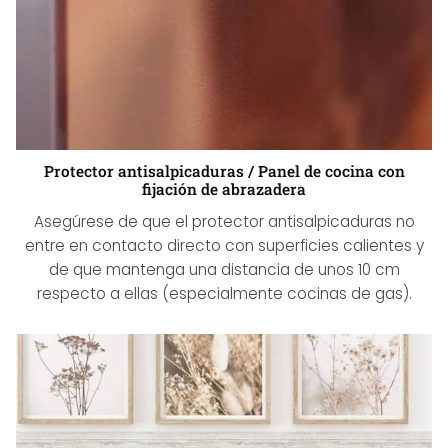
Protector antisalpicaduras / Panel de cocina con
fijación de abrazadera
Asegúrese de que el protector antisalpicaduras no
entre en contacto directo con superficies calientes y
de que mantenga una distancia de unos 10 cm
respecto a ellas (especialmente cocinas de gas).