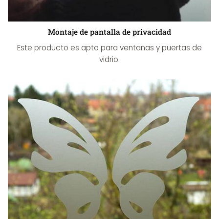
Montaje de pantalla de privacidad
Este producto es apto para ventanas y puertas de
vidrio.