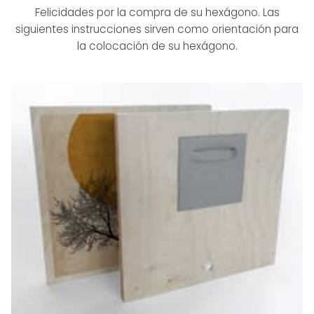
Felicidades por la compra de su hexágono. Las
siguientes instrucciones sirven como orientación para
la colocación de su hexágono.