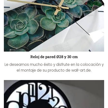
Reloj de pared Ø28 y 30 cm
Le deseamos mucho éxito y disfrute en la colocación y
el montaje de su producto de wall-art.de.