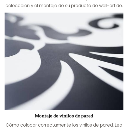
colocación y el montaje de su producto de wall-art.de.
Montaje de vinilos de pared
Cómo colocar correctamente los vinilos de pared. Lea