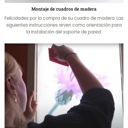
Montaje de cuadros de madera
Felicidades por la compra de su cuadro de madera. Las
siguientes instrucciones sirven como orientación para
la instalación del soporte de pared.