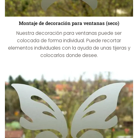
Montaje de decoración para ventanas (seco)
Nuestra decoración para ventanas puede ser
colocada de forma individual. Puede recortar
elementos individuales con la ayuda de unas tijeras y
colocarlos donde desee.