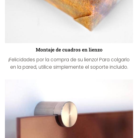
Montaje de cuadros en lienzo
¡Felicidades por la compra de su lienzo! Para colgarlo
en la pared, utilice simplemente el soporte incluido.