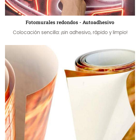
Fotomurales redondos - Autoadhesivo
Colocación sencilla: ¡sin adhesivo, rápido y limpio!