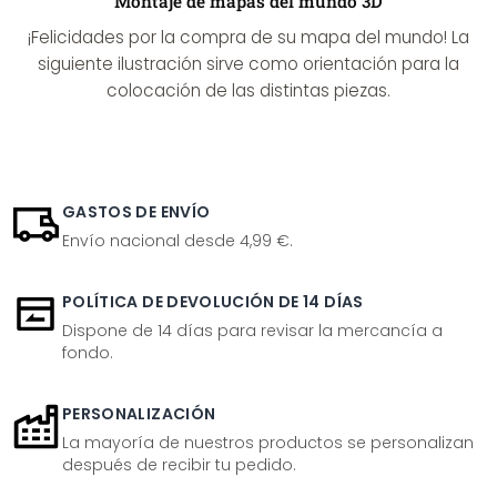
Montaje de mapas del mundo 3D
¡Felicidades por la compra de su mapa del mundo! La
siguiente ilustración sirve como orientación para la
colocación de las distintas piezas.
GASTOS DE ENVÍO
Envío nacional desde 4,99 €.
POLÍTICA DE DEVOLUCIÓN DE 14 DÍAS
Dispone de 14 días para revisar la mercancía a
fondo.
PERSONALIZACIÓN
La mayoría de nuestros productos se personalizan
después de recibir tu pedido.