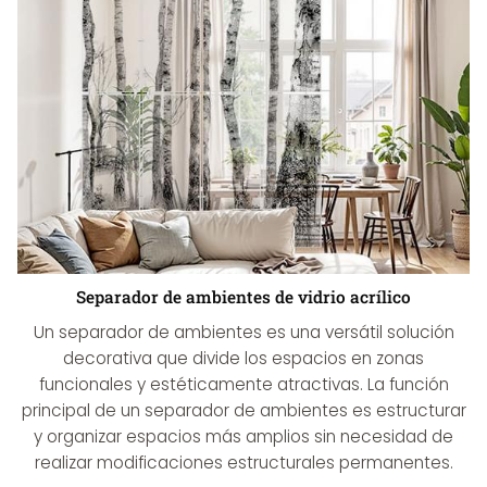
Separador de ambientes de vidrio acrílico
Un separador de ambientes es una versátil solución
decorativa que divide los espacios en zonas
funcionales y estéticamente atractivas. La función
principal de un separador de ambientes es estructurar
y organizar espacios más amplios sin necesidad de
realizar modificaciones estructurales permanentes.