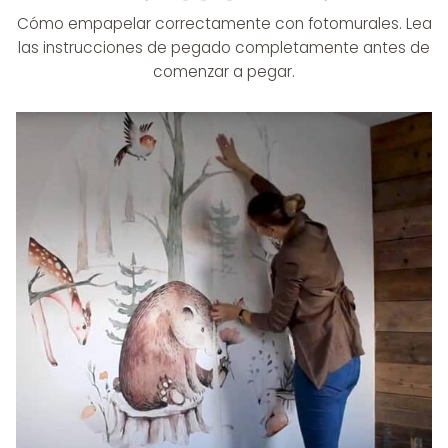
Cómo empapelar correctamente con fotomurales. Lea
las instrucciones de pegado completamente antes de
comenzar a pegar.