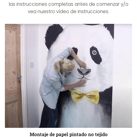
las instrucciones completas antes de comenzar y/o
vea nuestro vídeo de instrucciones.
Montaje de papel pintado no tejido