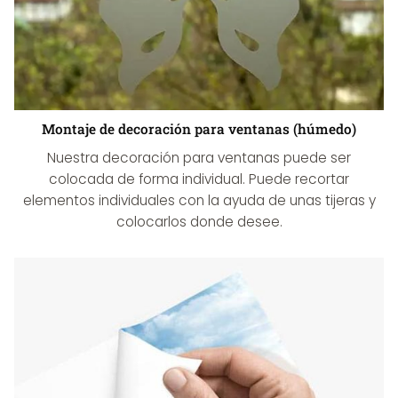
Montaje de decoración para ventanas (húmedo)
Nuestra decoración para ventanas puede ser
colocada de forma individual. Puede recortar
elementos individuales con la ayuda de unas tijeras y
colocarlos donde desee.