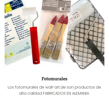
Fotomurales
Los fotomurales de wall-art.de son productos de
alta calidad FABRICADOS EN ALEMANIA.