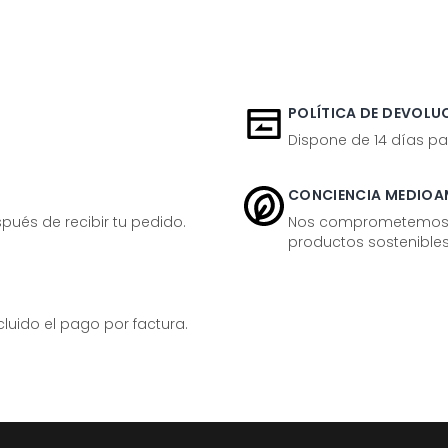
POLÍTICA DE DEVOLUC
Dispone de 14 días pa
CONCIENCIA MEDIOA
ués de recibir tu pedido.
Nos comprometemos ac
productos sostenibles
ido el pago por factura.