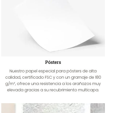
Pósters
Nuestro papel especial para pósters de alta
calidad, certificado FSC y con un gramaje de 180
g/m², ofrece una resistencia a los arañazos muy
elevada gracias a su recubrimiento multicapa.