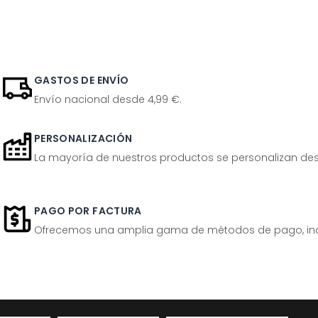
GASTOS DE ENVÍO
Envío nacional desde 4,99 €.
PERSONALIZACIÓN
La mayoría de nuestros productos se personalizan desp
PAGO POR FACTURA
Ofrecemos una amplia gama de métodos de pago, inclu