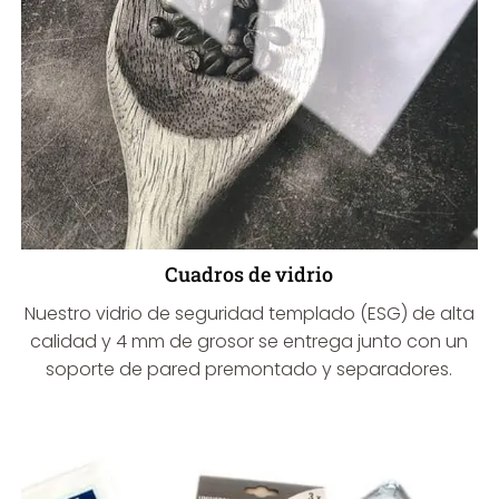
Cuadros de vidrio
Nuestro vidrio de seguridad templado (ESG) de alta
calidad y 4 mm de grosor se entrega junto con un
soporte de pared premontado y separadores.