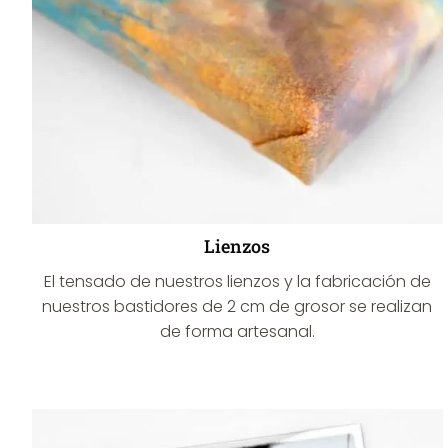
Lienzos
El tensado de nuestros lienzos y la fabricación de
nuestros bastidores de 2 cm de grosor se realizan
de forma artesanal.