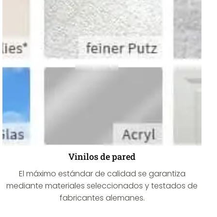
Vinilos de pared
El máximo estándar de calidad se garantiza
mediante materiales seleccionados y testados de
fabricantes alemanes.