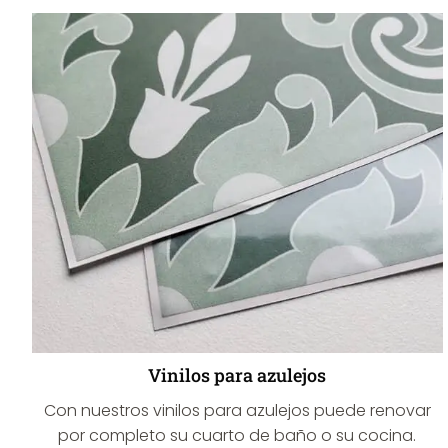
Vinilos para azulejos
Con nuestros vinilos para azulejos puede renovar
por completo su cuarto de baño o su cocina.