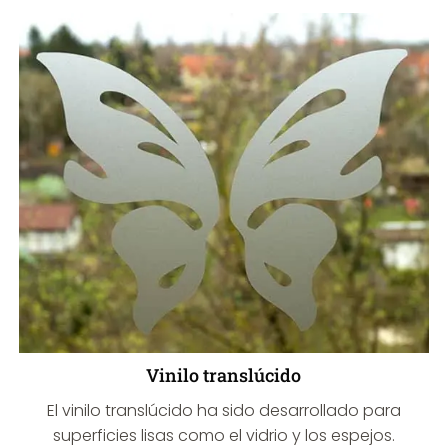
Vinilo translúcido
El vinilo translúcido ha sido desarrollado para
superficies lisas como el vidrio y los espejos.