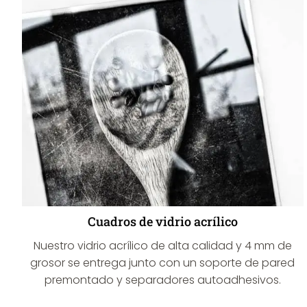
Cuadros de vidrio acrílico
Nuestro vidrio acrílico de alta calidad y 4 mm de
grosor se entrega junto con un soporte de pared
premontado y separadores autoadhesivos.