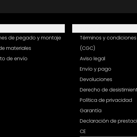
Información
ones de pegado y montaje
Términos y condiciones
e materiales
(CGC)
to de envío
Aviso legal
Envío y pago
Devoluciones
Derecho de desistimien
Política de privacidad
Garantía
Declaración de prestac
CE