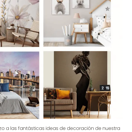
zo a las fantásticas ideas de decoración de nuestra