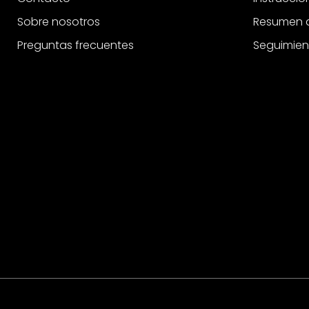
Sobre nosotros
Resumen d
Preguntas frecuentes
Seguimien