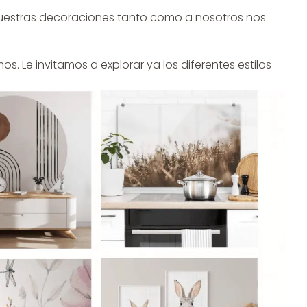
 nuestras decoraciones tanto como a nosotros nos
. Le invitamos a explorar ya los diferentes estilos