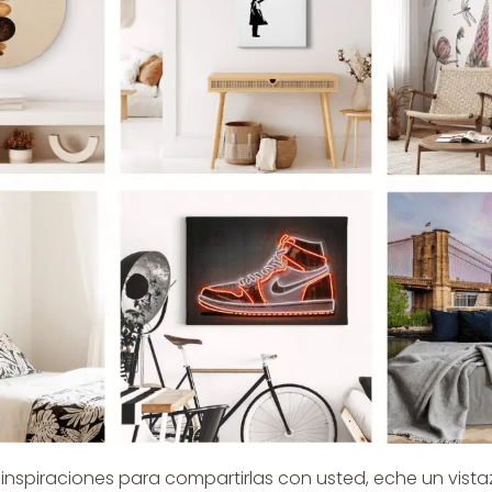
nspiraciones para compartirlas con usted, eche un vista