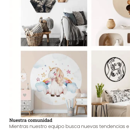
Nuestra comunidad
Mientras nuestro equipo busca nuevas tendencias e i