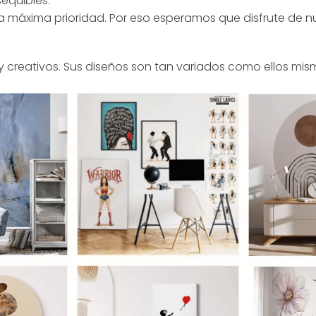
equibles.
tra máxima prioridad. Por eso esperamos que disfrute de
creativos. Sus diseños son tan variados como ellos mismos