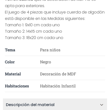
apta para exteriores.
El juego de 4 piezas que incluye cuerda de algodón
está disponible en las Medidas siguientes:
Tamaño 1: 9x10 cm cada uno
Tamaño 2: 14x15 cm cada uno
Tamaño 3: 18x20 cm cada uno
Tema
Para niños
Color
Negro
Material
Decoración de MDF
Habitaciones
Habitación Infantil
Descripción del material