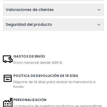
Valoraciones de clientes
Seguridad del producto
GASTOS DE ENVÍO
Envío nacional desde 4,99 €.
POLÍTICA DE DEVOLUCIÓN DE 14 DÍAS
Dispone de 14 días para revisar la mercancía a
fondo.
PERSONALIZACIÓN
La mayoría de nuestros productos se personalizan