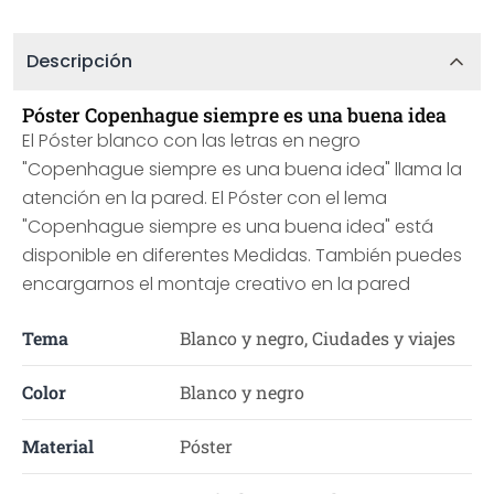
Descripción
Póster Copenhague siempre es una buena idea
El Póster blanco con las letras en negro
"Copenhague siempre es una buena idea" llama la
atención en la pared. El Póster con el lema
"Copenhague siempre es una buena idea" está
disponible en diferentes Medidas. También puedes
encargarnos el montaje creativo en la pared
Tema
Blanco y negro, Ciudades y viajes
Color
Blanco y negro
Material
Póster