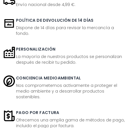
Envío nacional desde 4,99 €.
POLÍTICA DE DEVOLUCIÓN DE 14 DÍAS
Dispone de 14 días para revisar la mercancía a
fondo.
PERSONALIZACIÓN
La mayoría de nuestros productos se personalizan
después de recibir tu pedido.
CONCIENCIA MEDIOAMBIENTAL
Nos comprometemos activamente a proteger el
medio ambiente y a desarrollar productos
sostenibles.
PAGO POR FACTURA
Ofrecemos una amplia gama de métodos de pago,
incluido el pago por factura.