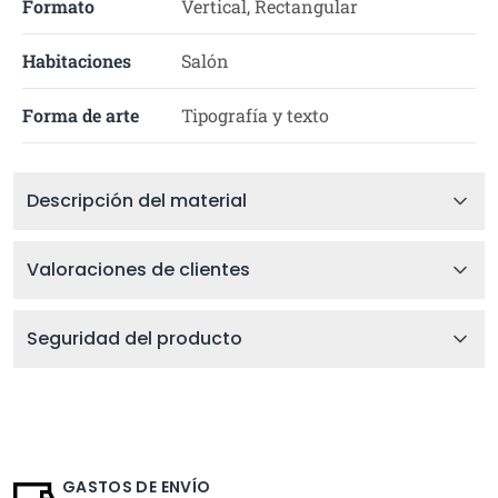
Formato
Vertical, Rectangular
Habitaciones
Salón
Forma de arte
Tipografía y texto
Descripción del material
Valoraciones de clientes
Seguridad del producto
GASTOS DE ENVÍO