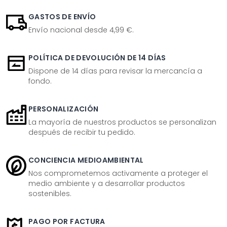
GASTOS DE ENVÍO
Envío nacional desde 4,99 €.
POLÍTICA DE DEVOLUCIÓN DE 14 DÍAS
Dispone de 14 días para revisar la mercancía a
fondo.
PERSONALIZACIÓN
La mayoría de nuestros productos se personalizan
después de recibir tu pedido.
CONCIENCIA MEDIOAMBIENTAL
Nos comprometemos activamente a proteger el
medio ambiente y a desarrollar productos
sostenibles.
PAGO POR FACTURA