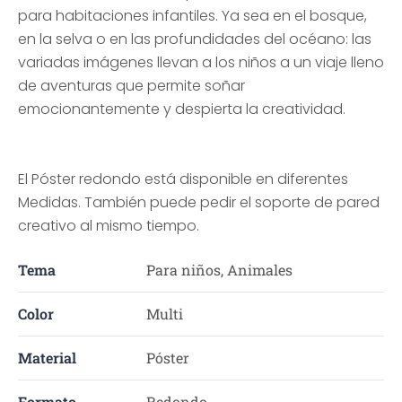
para habitaciones infantiles. Ya sea en el bosque,
en la selva o en las profundidades del océano: las
variadas imágenes llevan a los niños a un viaje lleno
de aventuras que permite soñar
emocionantemente y despierta la creatividad.
El Póster redondo está disponible en diferentes
Medidas. También puede pedir el soporte de pared
creativo al mismo tiempo.
Tema
Para niños, Animales
Color
Multi
Material
Póster
Formato
Redondo