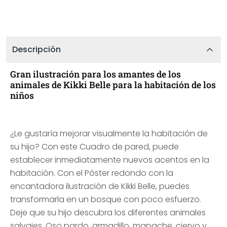
Descripción
Gran ilustración para los amantes de los
animales de Kikki Belle para la habitación de los
niños
¿Le gustaría mejorar visualmente la habitación de
su hijo? Con este Cuadro de pared, puede
establecer inmediatamente nuevos acentos en la
habitación. Con el Póster redondo con la
encantadora ilustración de Kikki Belle, puedes
transformarla en un bosque con poco esfuerzo.
Deje que su hijo descubra los diferentes animales
salvajes. Oso pardo, armadillo, mapache, ciervo y