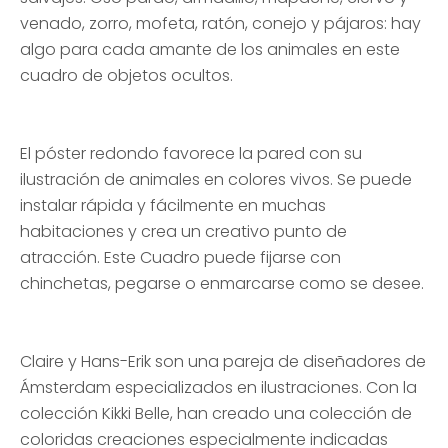
venado, zorro, mofeta, ratón, conejo y pájaros: hay
algo para cada amante de los animales en este
cuadro de objetos ocultos.
El póster redondo favorece la pared con su
ilustración de animales en colores vivos. Se puede
instalar rápida y fácilmente en muchas
habitaciones y crea un creativo punto de
atracción. Este Cuadro puede fijarse con
chinchetas, pegarse o enmarcarse como se desee.
Claire y Hans-Erik son una pareja de diseñadores de
Ámsterdam especializados en ilustraciones. Con la
colección Kikki Belle, han creado una colección de
coloridas creaciones especialmente indicadas