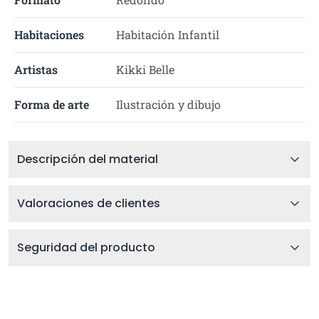
Habitaciones
Habitación Infantil
Artistas
Kikki Belle
Forma de arte
Ilustración y dibujo
Descripción del material
Valoraciones de clientes
Seguridad del producto