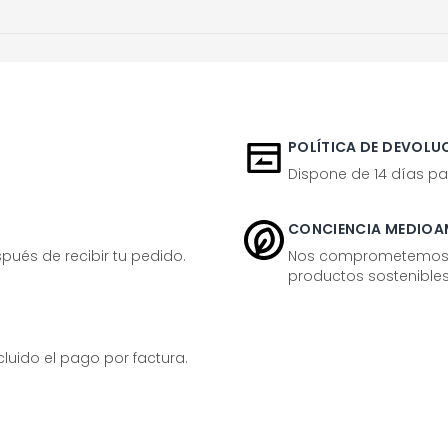
POLÍTICA DE DEVOLUC
Dispone de 14 días pa
CONCIENCIA MEDIOA
ués de recibir tu pedido.
Nos comprometemos ac
productos sostenibles
ido el pago por factura.