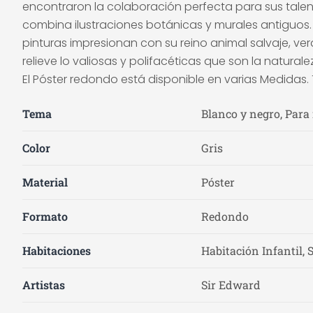
encontraron la colaboración perfecta para sus talen
combina ilustraciones botánicas y murales antiguos. 
pinturas impresionan con su reino animal salvaje, v
relieve lo valiosas y polifacéticas que son la natur
El Póster redondo está disponible en varias Medida
Tema
Blanco y negro, Para
Color
Gris
Material
Póster
Formato
Redondo
Habitaciones
Habitación Infantil, 
Artistas
Sir Edward