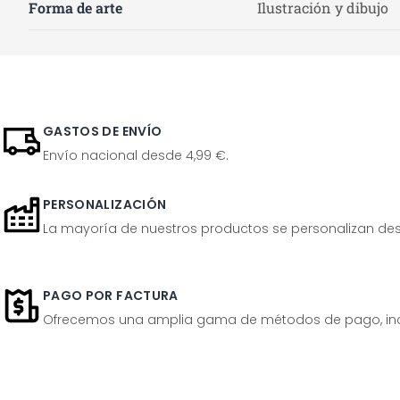
Forma de arte
Ilustración y dibujo
GASTOS DE ENVÍO
Envío nacional desde 4,99 €.
PERSONALIZACIÓN
La mayoría de nuestros productos se personalizan desp
PAGO POR FACTURA
Ofrecemos una amplia gama de métodos de pago, inclu