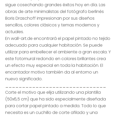
sigue cosechando grandes éxitos hoy en día. Las
obras de arte minimalistas del fotógrafo berlinés
Boris Draschoff impresionan por sus diseños
sencillos, colores clásicos y temas modernos y
actuales.
En wall-art.de encontrará el papel pintado no tejido
adecuado para cualquier habitación. Se puede
utilizar para embellecer el ambiente a gran escala. Y
este fotomural redondo en colores brillantes crea
un efecto muy especial en toda la habitación. El
encantador motivo también da al entorno un
nuevo significado.
______________________________
Corte el motivo que elija utilizando una plantilla
(50x6,5 cm) que ha sido especialmente diseñada
para cortar papel pintado a medida. Todo lo que
necesita es un cuchillo de corte afilado y una