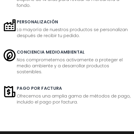
fondo.
PERSONALIZACIÓN
La mayoría de nuestros productos se personalizan
después de recibir tu pedido.
CONCIENCIA MEDIOAMBIENTAL
Nos comprometemos activamente a proteger el
medio ambiente y a desarrollar productos
sostenibles.
PAGO POR FACTURA
Ofrecemos una amplia gama de métodos de pago,
incluido el pago por factura.