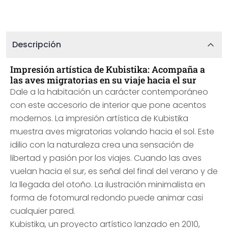
Descripción
Impresión artística de Kubistika: Acompaña a
las aves migratorias en su viaje hacia el sur
Dale a la habitación un carácter contemporáneo
con este accesorio de interior que pone acentos
modernos. La impresión artística de Kubistika
muestra aves migratorias volando hacia el sol. Este
idilio con la naturaleza crea una sensación de
libertad y pasión por los viajes. Cuando las aves
vuelan hacia el sur, es señal del final del verano y de
la llegada del otoño. La ilustración minimalista en
forma de fotomural redondo puede animar casi
cualquier pared.
Kubistika, un proyecto artístico lanzado en 2010,