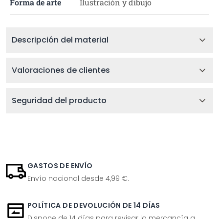
Forma de arte
Ilustración y dibujo
Descripción del material
Valoraciones de clientes
Seguridad del producto
GASTOS DE ENVÍO
Envío nacional desde 4,99 €.
POLÍTICA DE DEVOLUCIÓN DE 14 DÍAS
Dispone de 14 días para revisar la mercancía a