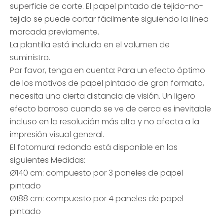
superficie de corte. El papel pintado de tejido-no-
tejido se puede cortar fácilmente siguiendo la línea
marcada previamente.
La plantilla está incluida en el volumen de
suministro.
Por favor, tenga en cuenta: Para un efecto óptimo
de los motivos de papel pintado de gran formato,
necesita una cierta distancia de visión. Un ligero
efecto borroso cuando se ve de cerca es inevitable
incluso en la resolución más alta y no afecta a la
impresión visual general.
El fotomural redondo está disponible en las
siguientes Medidas:
Ø140 cm: compuesto por 3 paneles de papel
pintado
Ø188 cm: compuesto por 4 paneles de papel
pintado