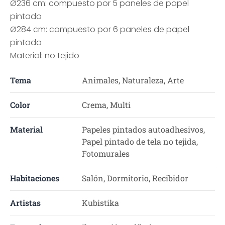
Ø236 cm: compuesto por 5 paneles de papel
pintado
Ø284 cm: compuesto por 6 paneles de papel
pintado
Material: no tejido
Tema
Animales, Naturaleza, Arte
Color
Crema, Multi
Material
Papeles pintados autoadhesivos,
Papel pintado de tela no tejida,
Fotomurales
Habitaciones
Salón, Dormitorio, Recibidor
Artistas
Kubistika