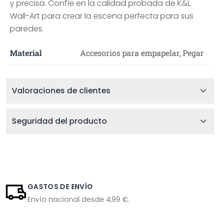
y precisa. Confíe en la calidad probada de K&L
Wall-Art para crear la escena perfecta para sus
paredes.
Material
Accesorios para empapelar, Pegar
Valoraciones de clientes
Seguridad del producto
GASTOS DE ENVÍO
Envío nacional desde 4,99 €.