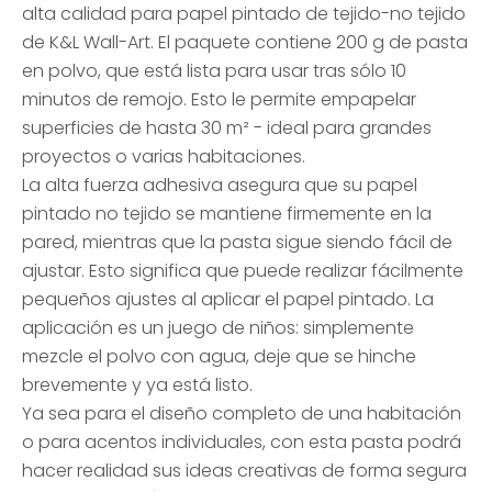
alta calidad para papel pintado de tejido-no tejido
de K&L Wall-Art. El paquete contiene 200 g de pasta
en polvo, que está lista para usar tras sólo 10
minutos de remojo. Esto le permite empapelar
superficies de hasta 30 m² - ideal para grandes
proyectos o varias habitaciones.
La alta fuerza adhesiva asegura que su papel
pintado no tejido se mantiene firmemente en la
pared, mientras que la pasta sigue siendo fácil de
ajustar. Esto significa que puede realizar fácilmente
pequeños ajustes al aplicar el papel pintado. La
aplicación es un juego de niños: simplemente
mezcle el polvo con agua, deje que se hinche
brevemente y ya está listo.
Ya sea para el diseño completo de una habitación
o para acentos individuales, con esta pasta podrá
hacer realidad sus ideas creativas de forma segura