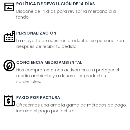
POLÍTICA DE DEVOLUCIÓN DE 14 DÍAS
Dispone de 14 días para revisar la mercancía a
fondo.
PERSONALIZACIÓN
La mayoría de nuestros productos se personalizan
después de recibir tu pedido.
CONCIENCIA MEDIOAMBIENTAL
Nos comprometemos activamente a proteger el
medio ambiente y a desarrollar productos
sostenibles.
PAGO POR FACTURA
Ofrecemos una amplia gama de métodos de pago,
incluido el pago por factura.