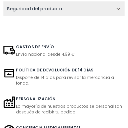
Seguridad del producto
GASTOS DE ENVÍO
Envío nacional desde 4,99 €.
POLÍTICA DE DEVOLUCIÓN DE 14 DÍAS
Dispone de 14 días para revisar la mercancía a
fondo.
PERSONALIZACIÓN
La mayoría de nuestros productos se personalizan
después de recibir tu pedido.
CONCIENCIA MEDIOAMBIENTAL