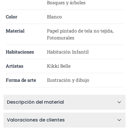
Bosques y árboles
Color
Blanco
Material
Papel pintado de tela no tejida,
Fotomurales
Habitaciones
Habitación Infantil
Artistas
Kikki Belle
Forma de arte
Ilustración y dibujo
Descripción del material
Valoraciones de clientes