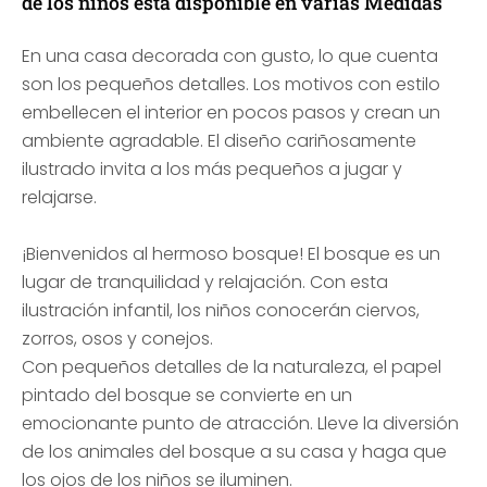
de los niños está disponible en varias Medidas
En una casa decorada con gusto, lo que cuenta
son los pequeños detalles. Los motivos con estilo
embellecen el interior en pocos pasos y crean un
ambiente agradable. El diseño cariñosamente
ilustrado invita a los más pequeños a jugar y
relajarse.
¡Bienvenidos al hermoso bosque! El bosque es un
lugar de tranquilidad y relajación. Con esta
ilustración infantil, los niños conocerán ciervos,
zorros, osos y conejos.
Con pequeños detalles de la naturaleza, el papel
pintado del bosque se convierte en un
emocionante punto de atracción. Lleve la diversión
de los animales del bosque a su casa y haga que
los ojos de los niños se iluminen.