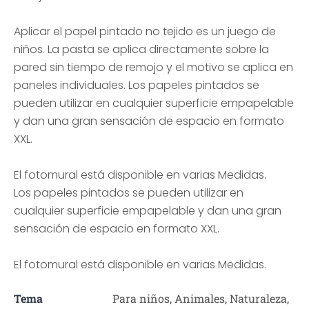
Aplicar el papel pintado no tejido es un juego de
niños. La pasta se aplica directamente sobre la
pared sin tiempo de remojo y el motivo se aplica en
paneles individuales. Los papeles pintados se
pueden utilizar en cualquier superficie empapelable
y dan una gran sensación de espacio en formato
XXL.
El fotomural está disponible en varias Medidas.
Los papeles pintados se pueden utilizar en
cualquier superficie empapelable y dan una gran
sensación de espacio en formato XXL.
El fotomural está disponible en varias Medidas.
Tema
Para niños, Animales, Naturaleza,