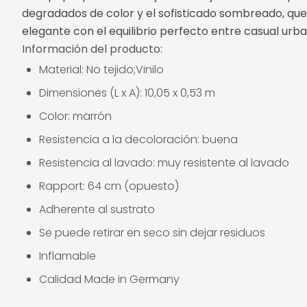
degradados de color y el sofisticado sombreado, que
elegante con el equilibrio perfecto entre casual u
Información del producto:
Material: No tejido;Vinilo
Dimensiones (L x A): 10,05 x 0,53 m
Color: marrón
Resistencia a la decoloración: buena
Resistencia al lavado: muy resistente al lavado
Rapport: 64 cm (opuesto)
Adherente al sustrato
Se puede retirar en seco sin dejar residuos
Inflamable
Calidad Made in Germany