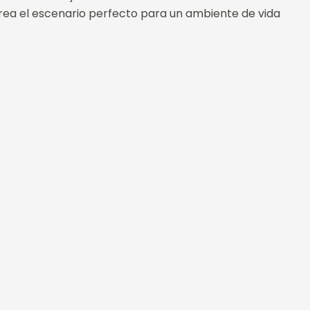
rea el escenario perfecto para un ambiente de vida