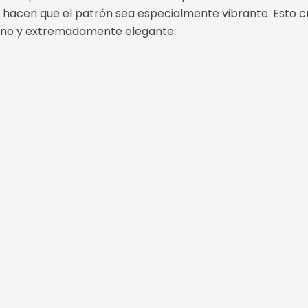
 hacen que el patrón sea especialmente vibrante. Esto c
rbano y extremadamente elegante.