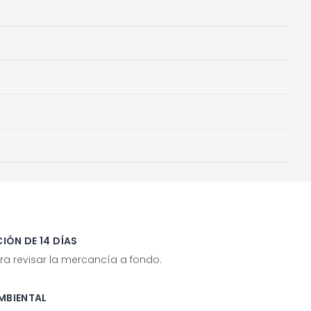
IÓN DE 14 DÍAS
ra revisar la mercancía a fondo.
MBIENTAL