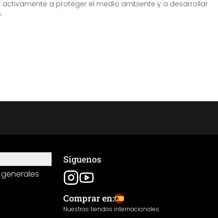
tivamente a proteger el medio ambiente y a desarrollar
.
Síguenos
 generales
Comprar en:
Nuestras tiendas internacionales