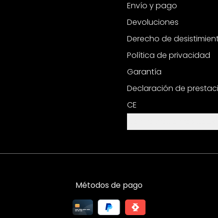
Envío y pago
Devoluciones
Derecho de desistimien
Política de privacidad
Garantía
Declaración de prestac
CE
Configuración de cooki
Métodos de pago