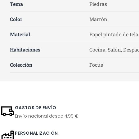
Tema
Piedras
Color
Marrón
Material
Papel pintado de tela
Habitaciones
Cocina, Salón, Despac
Colección
Focus
GASTOS DE ENVÍO
Envío nacional desde 4,99 €.
PERSONALIZACIÓN