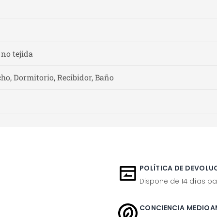
 no tejida
ho, Dormitorio, Recibidor, Baño
POLÍTICA DE DEVOLUC
Dispone de 14 días pa
CONCIENCIA MEDIOA