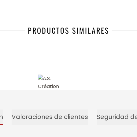
PRODUCTOS SIMILARES
n
Valoraciones de clientes
Seguridad de