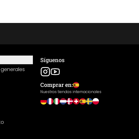
Síguenos
 generales
Comprar en:
Nuestras tiendas internacionales
to