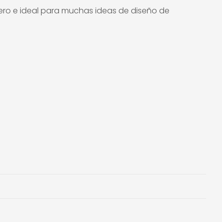
dero e ideal para muchas ideas de diseño de