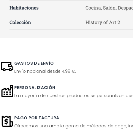
Habitaciones
Cocina, Salón, Despac
Colección
History of Art 2
GASTOS DE ENVÍO
Envío nacional desde 4,99 €.
PERSONALIZACIÓN
La mayoría de nuestros productos se personalizan desp
PAGO POR FACTURA
Ofrecemos una amplia gama de métodos de pago, inclu