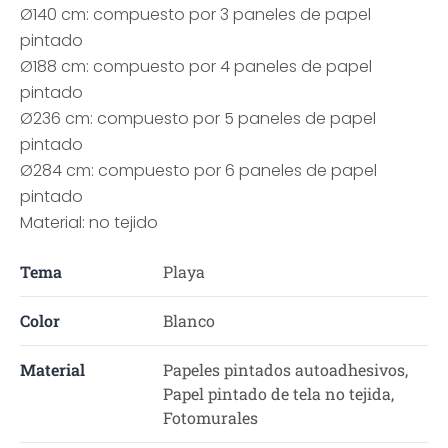
Ø140 cm: compuesto por 3 paneles de papel
pintado
Ø188 cm: compuesto por 4 paneles de papel
pintado
Ø236 cm: compuesto por 5 paneles de papel
pintado
Ø284 cm: compuesto por 6 paneles de papel
pintado
Material: no tejido
Tema
Playa
Color
Blanco
Material
Papeles pintados autoadhesivos,
Papel pintado de tela no tejida,
Fotomurales