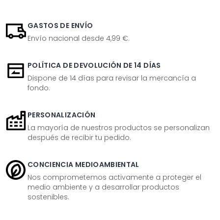
GASTOS DE ENVÍO
Envío nacional desde 4,99 €.
POLÍTICA DE DEVOLUCIÓN DE 14 DÍAS
Dispone de 14 días para revisar la mercancía a
fondo.
PERSONALIZACIÓN
La mayoría de nuestros productos se personalizan
después de recibir tu pedido.
CONCIENCIA MEDIOAMBIENTAL
Nos comprometemos activamente a proteger el
medio ambiente y a desarrollar productos
sostenibles.