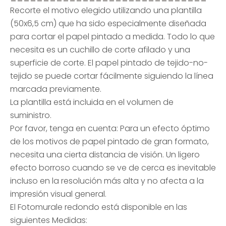
Recorte el motivo elegido utilizando una plantilla
(50x6,5 cm) que ha sido especialmente diseñada
para cortar el papel pintado a medida. Todo lo que
necesita es un cuchillo de corte afilado y una
superficie de corte. El papel pintado de tejido-no-
tejido se puede cortar fácilmente siguiendo la línea
marcada previamente.
La plantilla está incluida en el volumen de
suministro.
Por favor, tenga en cuenta: Para un efecto óptimo
de los motivos de papel pintado de gran formato,
necesita una cierta distancia de visión. Un ligero
efecto borroso cuando se ve de cerca es inevitable
incluso en la resolución más alta y no afecta a la
impresión visual general.
El Fotomurale redondo está disponible en las
siguientes Medidas: