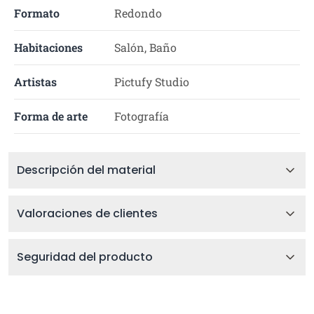
Formato
Redondo
Habitaciones
Salón, Baño
Artistas
Pictufy Studio
Forma de arte
Fotografía
Descripción del material
Valoraciones de clientes
Seguridad del producto