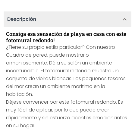
Descripción
Consiga esa sensación de playa en casa con este
fotomural redondo!
¿Tiene su propio estilo particular? Con nuestro
Cuadro de pared, puede mostrarlo
armoniosamente. Dé a su salón un ambiente
inconfundible. El fotomural redondo muestra un
conjunto de vieiras blancas. Los pequeños tesoros
del mar crean un ambiente marítimo en la
habitación.
Déjese convencer por este fotomural redondo. Es
muy fácil de aplicar, por lo que puede crear
rápidamente y sin esfuerzo acentos emocionantes
en su hogar.
______________________________