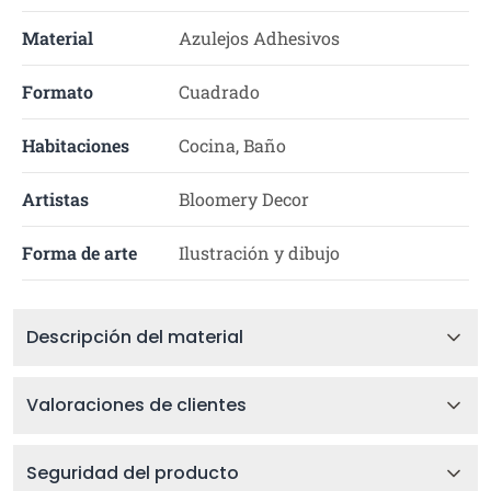
Material
Azulejos Adhesivos
Formato
Cuadrado
Habitaciones
Cocina, Baño
Artistas
Bloomery Decor
Forma de arte
Ilustración y dibujo
Descripción del material
Valoraciones de clientes
Seguridad del producto