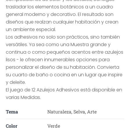
trasladar los elementos botánicos a un cuadro
general moderno y decorativo. El resultado son
diseños que realzan cualquier habitación y crean
un ambiente especial.
Los adhesivos no solo son prácticos, sino también
versátiles. Ya sea como una Muestra grande y
continua o como pequeños acentos entre azulejos
lisos - le ofrecen innumerables opciones para
personalizar el diseño de su habitación. Convierta
su cuarto de baño o cocina en un lugar que inspire
y deleite.
El juego de 12 Azulejos Adhesivos está disponible en
varias Medidas.
Tema
Naturaleza, Selva, Arte
Color
Verde