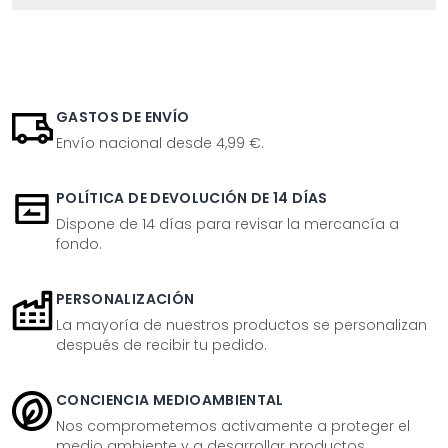
GASTOS DE ENVÍO
Envío nacional desde 4,99 €.
POLÍTICA DE DEVOLUCIÓN DE 14 DÍAS
Dispone de 14 días para revisar la mercancía a
fondo.
PERSONALIZACIÓN
La mayoría de nuestros productos se personalizan
después de recibir tu pedido.
CONCIENCIA MEDIOAMBIENTAL
Nos comprometemos activamente a proteger el
medio ambiente y a desarrollar productos