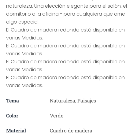
naturaleza. Una elección elegante para el salón, el
dormitorio o la oficina - para cualquiera que ame
algo especial.
El Cuadro de madera redondo está disponible en
varias Medidas.
El Cuadro de madera redondo está disponible en
varias Medidas.
El Cuadro de madera redondo está disponible en
varias Medidas.
El Cuadro de madera redondo está disponible en
varias Medidas.
Tema
Naturaleza, Paisajes
Color
Verde
Material
Cuadro de madera