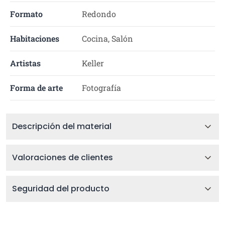
Formato
Redondo
Habitaciones
Cocina, Salón
Artistas
Keller
Forma de arte
Fotografía
Descripción del material
Valoraciones de clientes
Seguridad del producto