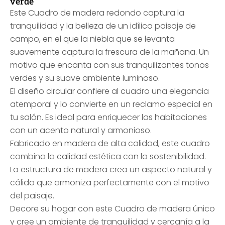
verde
Este Cuadro de madera redondo captura la
tranquilidad y la belleza de un idílico paisaje de
campo, en el que la niebla que se levanta
suavemente captura la frescura de la mañana. Un
motivo que encanta con sus tranquilizantes tonos
verdes y su suave ambiente luminoso.
El diseño circular confiere al cuadro una elegancia
atemporal y lo convierte en un reclamo especial en
tu salón. Es ideal para enriquecer las habitaciones
con un acento natural y armonioso.
Fabricado en madera de alta calidad, este cuadro
combina la calidad estética con la sostenibilidad.
La estructura de madera crea un aspecto natural y
cálido que armoniza perfectamente con el motivo
del paisaje.
Decore su hogar con este Cuadro de madera único
y cree un ambiente de tranquilidad y cercanía a la