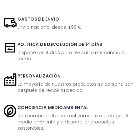
GASTOS DE ENVÍO
Envío nacional desde 4,99 €.
POLÍTICA DE DEVOLUCIÓN DE 14 DÍAS
Dispone de 14 días para revisar la mercancía a
fondo.
PERSONALIZACIÓN
La mayoría de nuestros productos se personalizan
después de recibir tu pedido.
CONCIENCIA MEDIOAMBIENTAL
Nos comprometemos activamente a proteger el
medio ambiente y a desarrollar productos
sostenibles.