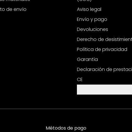
to de envío
Aviso legal
Envío y pago
Devoluciones
Derecho de desistimien
Política de privacidad
Garantía
Declaración de prestac
CE
Configuración de cooki
Métodos de pago