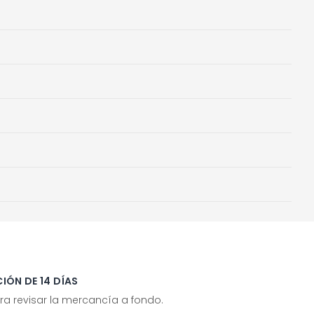
IÓN DE 14 DÍAS
ra revisar la mercancía a fondo.