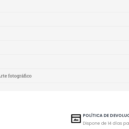
Arte fotográfico
POLÍTICA DE DEVOLUC
Dispone de 14 días pa