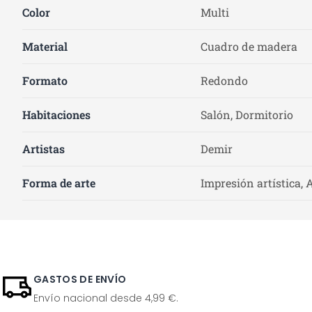
Color
Multi
Material
Cuadro de madera
Formato
Redondo
Habitaciones
Salón, Dormitorio
Artistas
Demir
Forma de arte
Impresión artística, 
GASTOS DE ENVÍO
Envío nacional desde 4,99 €.