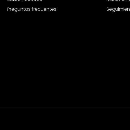
Preguntas frecuentes
Seguimien