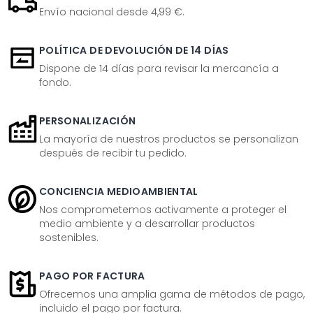
Envío nacional desde 4,99 €.
POLÍTICA DE DEVOLUCIÓN DE 14 DÍAS
Dispone de 14 días para revisar la mercancía a
fondo.
PERSONALIZACIÓN
La mayoría de nuestros productos se personalizan
después de recibir tu pedido.
CONCIENCIA MEDIOAMBIENTAL
Nos comprometemos activamente a proteger el
medio ambiente y a desarrollar productos
sostenibles.
PAGO POR FACTURA
Ofrecemos una amplia gama de métodos de pago,
incluido el pago por factura.