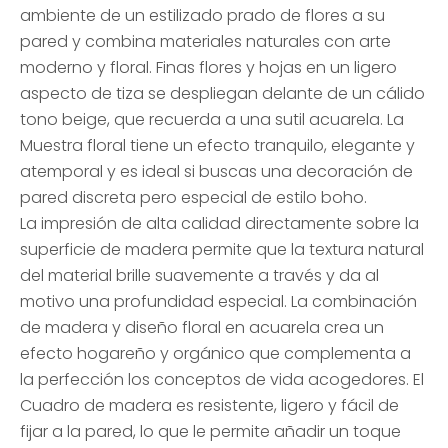
ambiente de un estilizado prado de flores a su
pared y combina materiales naturales con arte
moderno y floral. Finas flores y hojas en un ligero
aspecto de tiza se despliegan delante de un cálido
tono beige, que recuerda a una sutil acuarela. La
Muestra floral tiene un efecto tranquilo, elegante y
atemporal y es ideal si buscas una decoración de
pared discreta pero especial de estilo boho.
La impresión de alta calidad directamente sobre la
superficie de madera permite que la textura natural
del material brille suavemente a través y da al
motivo una profundidad especial. La combinación
de madera y diseño floral en acuarela crea un
efecto hogareño y orgánico que complementa a
la perfección los conceptos de vida acogedores. El
Cuadro de madera es resistente, ligero y fácil de
fijar a la pared, lo que le permite añadir un toque