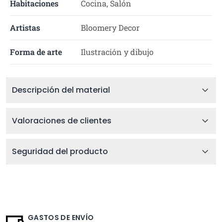
Habitaciones
Cocina, Salón
Artistas
Bloomery Decor
Forma de arte
Ilustración y dibujo
Descripción del material
Valoraciones de clientes
Seguridad del producto
GASTOS DE ENVÍO