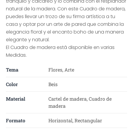
tranquilo y calcáreo y lo combina con el resplandor
natural de la madera. Con este Cuadro de madera,
puedes llevar un trozo de su firma artística a tu
casa y optar por un arte de pared que combina la
elegancia floral y el encanto boho de una manera
elegante y natural.
El Cuadro de madera está disponible en varias
Medidas.
Tema
Flores, Arte
Color
Beis
Material
Cartel de madera, Cuadro de
madera
Formato
Horizontal, Rectangular