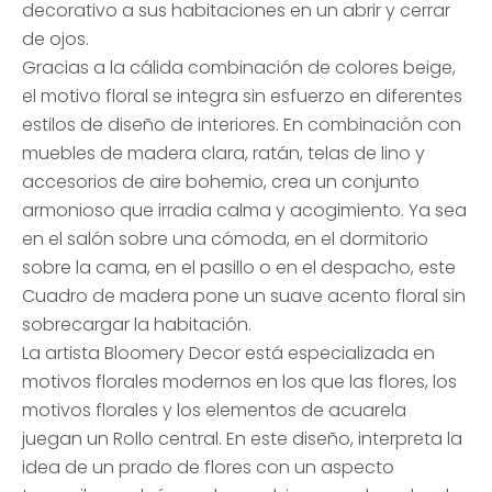
decorativo a sus habitaciones en un abrir y cerrar
de ojos.
Gracias a la cálida combinación de colores beige,
el motivo floral se integra sin esfuerzo en diferentes
estilos de diseño de interiores. En combinación con
muebles de madera clara, ratán, telas de lino y
accesorios de aire bohemio, crea un conjunto
armonioso que irradia calma y acogimiento. Ya sea
en el salón sobre una cómoda, en el dormitorio
sobre la cama, en el pasillo o en el despacho, este
Cuadro de madera pone un suave acento floral sin
sobrecargar la habitación.
La artista Bloomery Decor está especializada en
motivos florales modernos en los que las flores, los
motivos florales y los elementos de acuarela
juegan un Rollo central. En este diseño, interpreta la
idea de un prado de flores con un aspecto