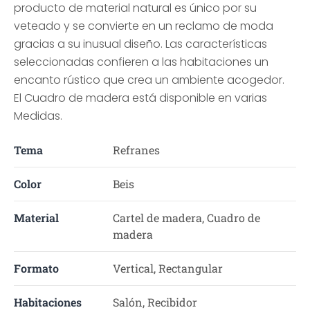
producto de material natural es único por su
veteado y se convierte en un reclamo de moda
gracias a su inusual diseño. Las características
seleccionadas confieren a las habitaciones un
encanto rústico que crea un ambiente acogedor.
El Cuadro de madera está disponible en varias
Medidas.
Tema
Refranes
Color
Beis
Material
Cartel de madera, Cuadro de
madera
Formato
Vertical, Rectangular
Habitaciones
Salón, Recibidor