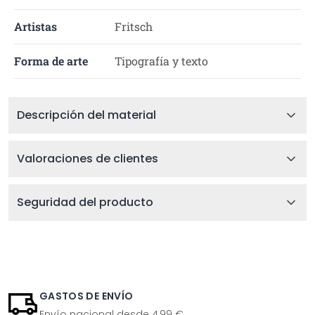
Artistas
Fritsch
Forma de arte
Tipografía y texto
Descripción del material
Valoraciones de clientes
Seguridad del producto
GASTOS DE ENVÍO
Envío nacional desde 4,99 €.