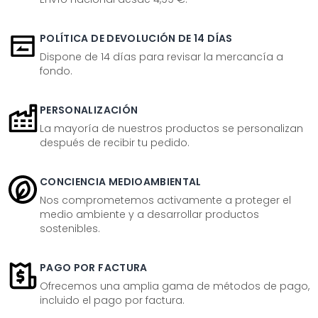
POLÍTICA DE DEVOLUCIÓN DE 14 DÍAS
Dispone de 14 días para revisar la mercancía a
fondo.
PERSONALIZACIÓN
La mayoría de nuestros productos se personalizan
después de recibir tu pedido.
CONCIENCIA MEDIOAMBIENTAL
Nos comprometemos activamente a proteger el
medio ambiente y a desarrollar productos
sostenibles.
PAGO POR FACTURA
Ofrecemos una amplia gama de métodos de pago,
incluido el pago por factura.