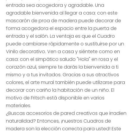
entrada sea acogedora y agradable. Una
agradable bienvenida al llegar a casa: con este
mascarón de proa de madera puede decorar de
forma acogedora el espacio entre la puerta de
entrada y el salón. La ventaja es que el Cuadro
puede cambiarse rápidamente o sustituirse por un
Vinilo decorativo. Ven a casa y siéntete como en
casa: con el simpático saludo "Hola" en rosa y el
corazón azul, siempre te darás la bienvenida a ti
mismo y a tus invitados. Gracias a sus atractivos
colores, el arte mural también puede utilizarse para
decorar con cariño la habitación de un niño. El
motivo de Fritsch está disponible en varios
materiales.
¿Buscas accesorios de pared creativos que irradien
naturalidad? Entonces, ¡nuestros Cuadros de
madera son la elección correcta para usted! Este