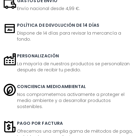
GASTOS DE ENVÍO
Envío nacional desde 4,99 €.
POLÍTICA DE DEVOLUCIÓN DE 14 DÍAS
Dispone de 14 días para revisar la mercancía a
fondo.
PERSONALIZACIÓN
La mayoría de nuestros productos se personalizan
después de recibir tu pedido.
CONCIENCIA MEDIOAMBIENTAL
Nos comprometemos activamente a proteger el
medio ambiente y a desarrollar productos
sostenibles.
PAGO POR FACTURA
Ofrecemos una amplia gama de métodos de pago,