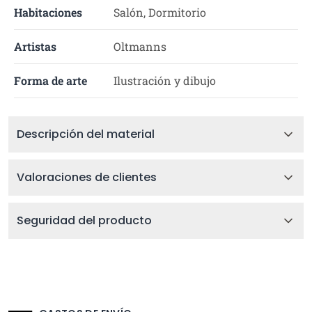
Habitaciones
Salón, Dormitorio
Artistas
Oltmanns
Forma de arte
Ilustración y dibujo
Descripción del material
Valoraciones de clientes
Seguridad del producto