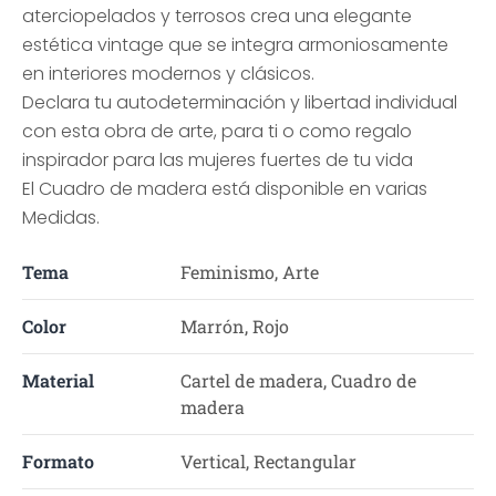
aterciopelados y terrosos crea una elegante
estética vintage que se integra armoniosamente
en interiores modernos y clásicos.
Declara tu autodeterminación y libertad individual
con esta obra de arte, para ti o como regalo
inspirador para las mujeres fuertes de tu vida
El Cuadro de madera está disponible en varias
Medidas.
Tema
Feminismo, Arte
Color
Marrón, Rojo
Material
Cartel de madera, Cuadro de
madera
Formato
Vertical, Rectangular