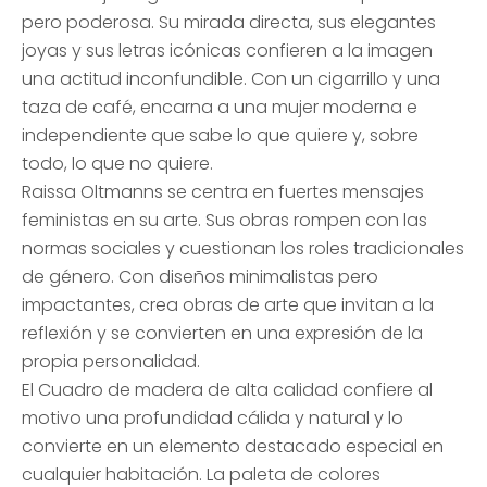
pero poderosa. Su mirada directa, sus elegantes
joyas y sus letras icónicas confieren a la imagen
una actitud inconfundible. Con un cigarrillo y una
taza de café, encarna a una mujer moderna e
independiente que sabe lo que quiere y, sobre
todo, lo que no quiere.
Raissa Oltmanns se centra en fuertes mensajes
feministas en su arte. Sus obras rompen con las
normas sociales y cuestionan los roles tradicionales
de género. Con diseños minimalistas pero
impactantes, crea obras de arte que invitan a la
reflexión y se convierten en una expresión de la
propia personalidad.
El Cuadro de madera de alta calidad confiere al
motivo una profundidad cálida y natural y lo
convierte en un elemento destacado especial en
cualquier habitación. La paleta de colores