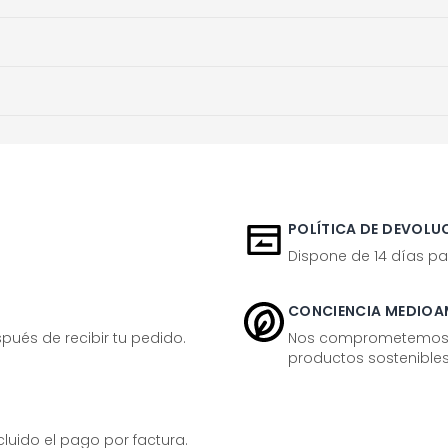
POLÍTICA DE DEVOLUC
Dispone de 14 días pa
CONCIENCIA MEDIOA
ués de recibir tu pedido.
Nos comprometemos ac
productos sostenibles
ido el pago por factura.