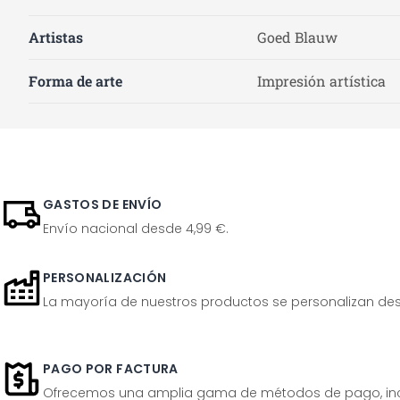
Artistas
Goed Blauw
Forma de arte
Impresión artística
GASTOS DE ENVÍO
Envío nacional desde 4,99 €.
PERSONALIZACIÓN
La mayoría de nuestros productos se personalizan desp
PAGO POR FACTURA
Ofrecemos una amplia gama de métodos de pago, inclu