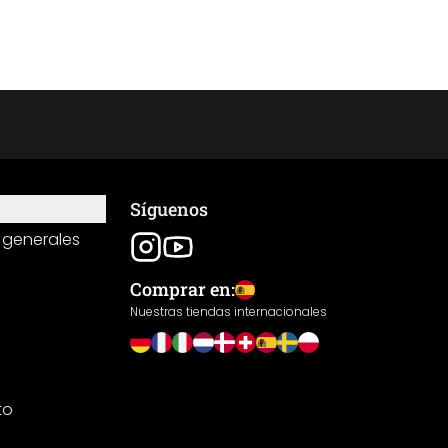
Síguenos
 generales
Comprar en:
Nuestras tiendas internacionales
to