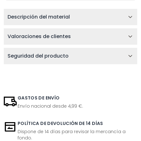
Descripción del material
Valoraciones de clientes
Seguridad del producto
GASTOS DE ENVÍO
Envío nacional desde 4,99 €.
POLÍTICA DE DEVOLUCIÓN DE 14 DÍAS
Dispone de 14 días para revisar la mercancía a
fondo.