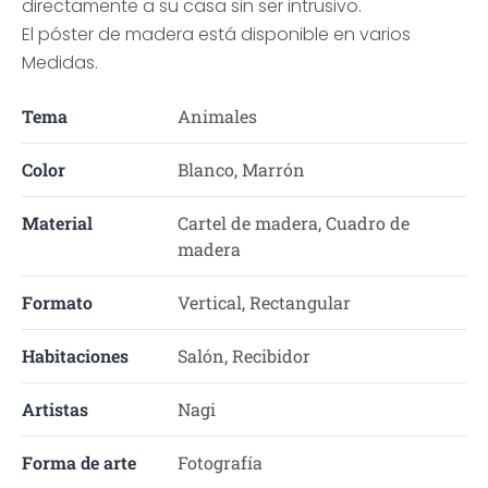
directamente a su casa sin ser intrusivo.
El póster de madera está disponible en varios
Medidas.
Tema
Animales
Color
Blanco, Marrón
Material
Cartel de madera, Cuadro de
madera
Formato
Vertical, Rectangular
Habitaciones
Salón, Recibidor
Artistas
Nagi
Forma de arte
Fotografía