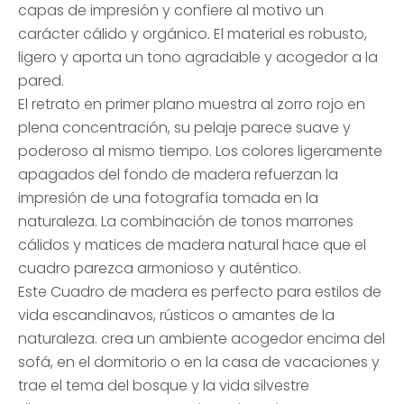
capas de impresión y confiere al motivo un
carácter cálido y orgánico. El material es robusto,
ligero y aporta un tono agradable y acogedor a la
pared.
El retrato en primer plano muestra al zorro rojo en
plena concentración, su pelaje parece suave y
poderoso al mismo tiempo. Los colores ligeramente
apagados del fondo de madera refuerzan la
impresión de una fotografía tomada en la
naturaleza. La combinación de tonos marrones
cálidos y matices de madera natural hace que el
cuadro parezca armonioso y auténtico.
Este Cuadro de madera es perfecto para estilos de
vida escandinavos, rústicos o amantes de la
naturaleza. crea un ambiente acogedor encima del
sofá, en el dormitorio o en la casa de vacaciones y
trae el tema del bosque y la vida silvestre