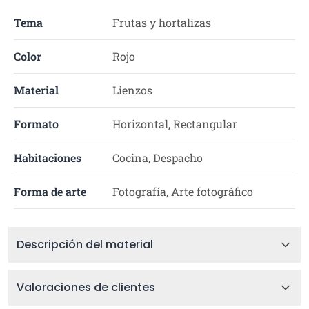
Tema
Frutas y hortalizas
Color
Rojo
Material
Lienzos
Formato
Horizontal, Rectangular
Habitaciones
Cocina, Despacho
Forma de arte
Fotografía, Arte fotográfico
Descripción del material
Valoraciones de clientes