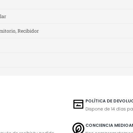
lar
mitorio, Recibidor
POLÍTICA DE DEVOLUC
Dispone de 14 días pa
CONCIENCIA MEDIOA