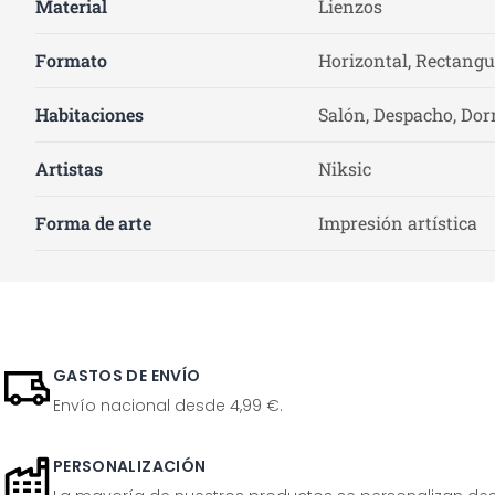
Material
Lienzos
Formato
Horizontal, Rectangu
Habitaciones
Salón, Despacho, Dor
Artistas
Niksic
Forma de arte
Impresión artística
GASTOS DE ENVÍO
Envío nacional desde 4,99 €.
PERSONALIZACIÓN