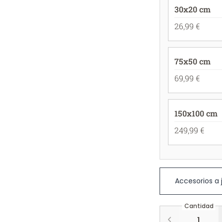
30x20 cm
26,99 €
75x50 cm
69,99 €
150x100 cm
249,99 €
Accesorios a
Cantidad