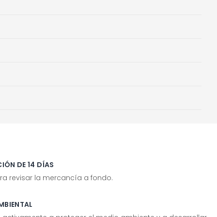
IÓN DE 14 DÍAS
ra revisar la mercancía a fondo.
MBIENTAL