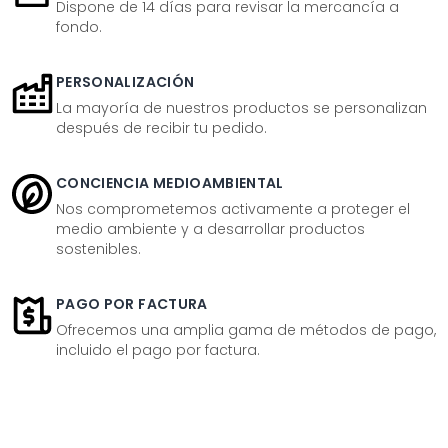
Dispone de 14 días para revisar la mercancía a
fondo.
PERSONALIZACIÓN
La mayoría de nuestros productos se personalizan
después de recibir tu pedido.
CONCIENCIA MEDIOAMBIENTAL
Nos comprometemos activamente a proteger el
medio ambiente y a desarrollar productos
sostenibles.
PAGO POR FACTURA
Ofrecemos una amplia gama de métodos de pago,
incluido el pago por factura.