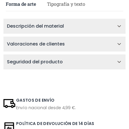
Forma de arte
Tipografía y texto
Descripción del material
Valoraciones de clientes
Seguridad del producto
GASTOS DE ENVÍO
Envío nacional desde 4,99 €.
POLÍTICA DE DEVOLUCIÓN DE 14 DÍAS