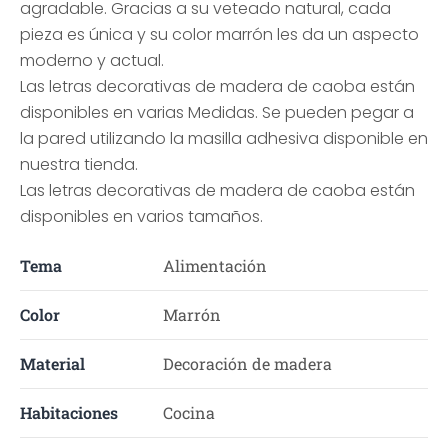
agradable. Gracias a su veteado natural, cada
pieza es única y su color marrón les da un aspecto
moderno y actual.
Las letras decorativas de madera de caoba están
disponibles en varias Medidas. Se pueden pegar a
la pared utilizando la masilla adhesiva disponible en
nuestra tienda.
Las letras decorativas de madera de caoba están
disponibles en varios tamaños.
Tema
Alimentación
Color
Marrón
Material
Decoración de madera
Habitaciones
Cocina