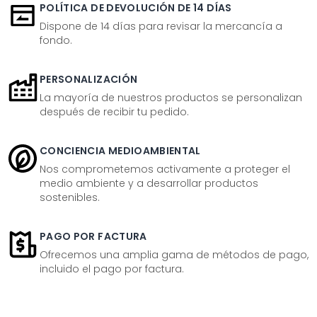
POLÍTICA DE DEVOLUCIÓN DE 14 DÍAS
Dispone de 14 días para revisar la mercancía a
fondo.
PERSONALIZACIÓN
La mayoría de nuestros productos se personalizan
después de recibir tu pedido.
CONCIENCIA MEDIOAMBIENTAL
Nos comprometemos activamente a proteger el
medio ambiente y a desarrollar productos
sostenibles.
PAGO POR FACTURA
Ofrecemos una amplia gama de métodos de pago,
incluido el pago por factura.