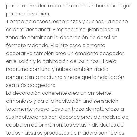
pared de madera crea al instante un hermoso lugar
para sentirse bien.
Tiempo de deseos, esperanzas y sueños: La noche
es para descansar y regenerarse. ¡Embellece la
zona de dormir con la decoración de dosel en
formato redondo! El pintoresco elemento
decorativo también crea un ambiente acogedor
en el salón y la habitación de los niños. El cielo
nocturno con luna y nubes también irradia
romanticismo nocturno y hace que la habitación
sea más acogedora.
La decoración coherente crea un ambiente
armonioso y da a la habitación una sensación
totalmente nueva. Lleve un trozo de naturaleza a
sus habitaciones con decoraciones de madera de
caoba en color marrón. Las vetas individuales de
todos nuestros productos de madera son fáciles