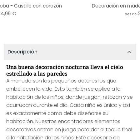
ba - Castillo con corazón
Decoración en mader
54,99 €
desde
Descripción
Una buena decoración nocturna lleva el cielo
estrellado a las paredes
A menudo son los pequeños detalles los que
embellecen la vida. Esto también se aplica a la
habitación de los niños, donde juegan, retozan y se
acurrucan durante el día. Cada niño es único y así
es exactamente como debe diseñarse su
habitación. Nuestros encantadores elementos
decorativos entran en juego para dar el toque final
a la habitación de los niños. Este accesorio de