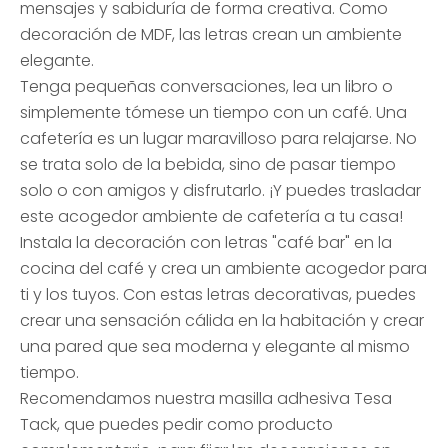
mensajes y sabiduría de forma creativa. Como
decoración de MDF, las letras crean un ambiente
elegante.
Tenga pequeñas conversaciones, lea un libro o
simplemente tómese un tiempo con un café. Una
cafetería es un lugar maravilloso para relajarse. No
se trata solo de la bebida, sino de pasar tiempo
solo o con amigos y disfrutarlo. ¡Y puedes trasladar
este acogedor ambiente de cafetería a tu casa!
Instala la decoración con letras "café bar" en la
cocina del café y crea un ambiente acogedor para
ti y los tuyos. Con estas letras decorativas, puedes
crear una sensación cálida en la habitación y crear
una pared que sea moderna y elegante al mismo
tiempo.
Recomendamos nuestra masilla adhesiva Tesa
Tack, que puedes pedir como producto