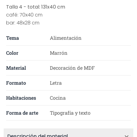
Talla 4 - total: 131x40 cm
café: 70x40 cm
bar: 48x28 cm
Tema
Alimentación
Color
Marrón
Material
Decoración de MDF
Formato
Letra
Habitaciones
Cocina
Forma de arte
Tipografía y texto
Descripción del material