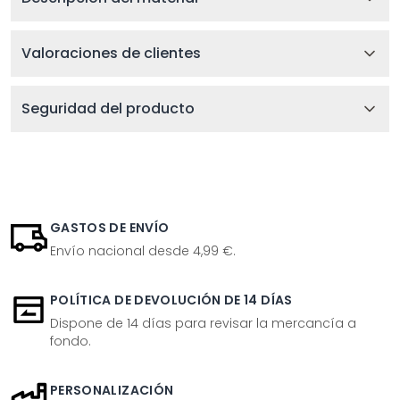
Valoraciones de clientes
Seguridad del producto
GASTOS DE ENVÍO
Envío nacional desde 4,99 €.
POLÍTICA DE DEVOLUCIÓN DE 14 DÍAS
Dispone de 14 días para revisar la mercancía a
fondo.
PERSONALIZACIÓN