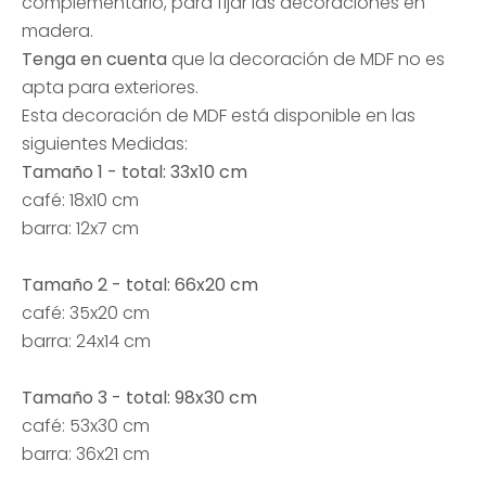
complementario, para fijar las decoraciones en
madera.
Tenga en cuenta
que la decoración de MDF no es
apta para exteriores.
Esta decoración de MDF está disponible en las
siguientes Medidas:
Tamaño 1 - total: 33x10 cm
café: 18x10 cm
barra: 12x7 cm
Tamaño 2 - total: 66x20 cm
café: 35x20 cm
barra: 24x14 cm
Tamaño 3 - total: 98x30 cm
café: 53x30 cm
barra: 36x21 cm