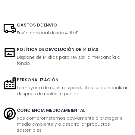
GASTOS DE ENVÍO
Envío nacional desde 4,99 €.
POLÍTICA DE DEVOLUCIÓN DE 14 DÍAS
Dispone de 14 días para revisar la mercancía a
fondo.
PERSONALIZACIÓN
La mayoría de nuestros productos se personalizan
después de recibir tu pedido.
CONCIENCIA MEDIOAMBIENTAL
Nos comprometemos activamente a proteger el
medio ambiente y a desarrollar productos
sostenibles.