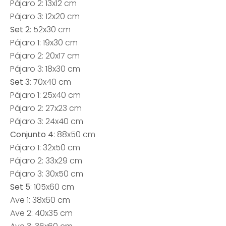
Pájaro 2: 13x12 cm
Pájaro 3: 12x20 cm
Set 2
: 52x30 cm
Pájaro 1: 19x30 cm
Pájaro 2: 20x17 cm
Pájaro 3: 18x30 cm
Set 3
: 70x40 cm
Pájaro 1: 25x40 cm
Pájaro 2: 27x23 cm
Pájaro 3: 24x40 cm
Conjunto 4
: 88x50 cm
Pájaro 1: 32x50 cm
Pájaro 2: 33x29 cm
Pájaro 3: 30x50 cm
Set 5
: 105x60 cm
Ave 1: 38x60 cm
Ave 2: 40x35 cm