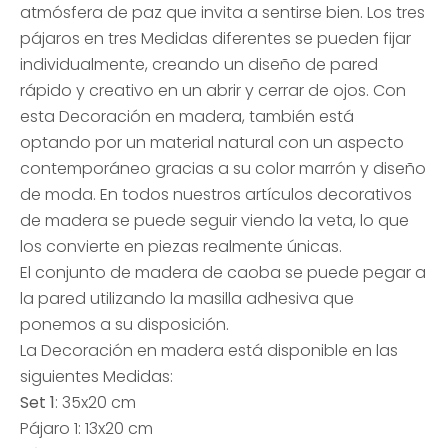
atmósfera de paz que invita a sentirse bien. Los tres
pájaros en tres Medidas diferentes se pueden fijar
individualmente, creando un diseño de pared
rápido y creativo en un abrir y cerrar de ojos. Con
esta Decoración en madera, también está
optando por un material natural con un aspecto
contemporáneo gracias a su color marrón y diseño
de moda. En todos nuestros artículos decorativos
de madera se puede seguir viendo la veta, lo que
los convierte en piezas realmente únicas.
El conjunto de madera de caoba se puede pegar a
la pared utilizando la masilla adhesiva que
ponemos a su disposición.
La Decoración en madera está disponible en las
siguientes Medidas:
Set 1
: 35x20 cm
Pájaro 1: 13x20 cm