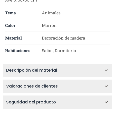
Ave 3: 36x60 cm
Tema
Animales
Color
Marrón
Material
Decoración de madera
Habitaciones
Salón, Dormitorio
Descripción del material
Valoraciones de clientes
Seguridad del producto