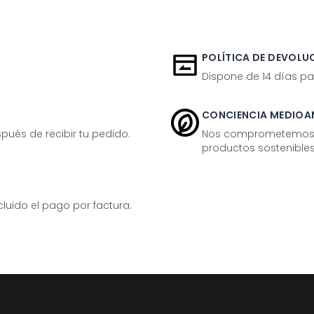
POLÍTICA DE DEVOLUC
Dispone de 14 días pa
CONCIENCIA MEDIOA
ués de recibir tu pedido.
Nos comprometemos ac
productos sostenibles
ido el pago por factura.