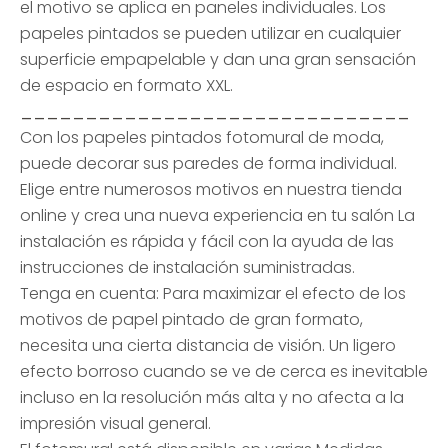
el motivo se aplica en paneles individuales. Los
papeles pintados se pueden utilizar en cualquier
superficie empapelable y dan una gran sensación
de espacio en formato XXL.
______________________________
Con los papeles pintados fotomural de moda,
puede decorar sus paredes de forma individual.
Elige entre numerosos motivos en nuestra tienda
online y crea una nueva experiencia en tu salón La
instalación es rápida y fácil con la ayuda de las
instrucciones de instalación suministradas.
Tenga en cuenta: Para maximizar el efecto de los
motivos de papel pintado de gran formato,
necesita una cierta distancia de visión. Un ligero
efecto borroso cuando se ve de cerca es inevitable
incluso en la resolución más alta y no afecta a la
impresión visual general.