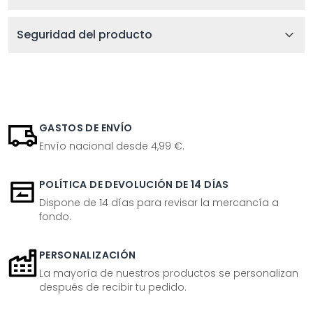
Seguridad del producto
GASTOS DE ENVÍO
Envío nacional desde 4,99 €.
POLÍTICA DE DEVOLUCIÓN DE 14 DÍAS
Dispone de 14 días para revisar la mercancía a
fondo.
PERSONALIZACIÓN
La mayoría de nuestros productos se personalizan
después de recibir tu pedido.