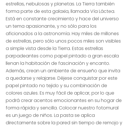
estrellas, nebulosas y planetas. La Tierra también
forma parte de esta galaxia, llamada Vía Láctea.
Está en constante crecimiento y hace del universo
un tema apasionante, y no sólo para los
aficionados a la astronomía. Hay miles de millones
de estrellas, pero sólo unos pocos miles son visibles
a simple vista desde la Tierra. Estas estrellas
parpadeantes como papel pintado a gran escala
llenan la habitación de fascinación y encanto.
Además, crean un ambiente de ensueño que invita
a quedarse y relajarse. Déjese conquistar por este
papel pintado no tejido y su combinación de
colores azules. Es muy fácil de aplicar, por lo que
podrá crear acentos emocionantes en su hogar de
forma rápida y sencilla. Colocar nuestro fotomural
es un juego de niños. La pasta se aplica
directamente sobre la pared sin tiempo de remojo y