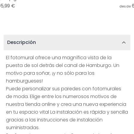
95,99 €
desde
Descripción
El fotomural ofrece una magnífica vista de la
puesta de sol detrás del canal de Hamburgo. Un
motivo para soñar, ¡y no sólo para los
hamburgueses!
Puede personalizar sus paredes con fotomurales
de moda. Elige entre los numerosos motivos de
nuestra tienda online y crea una nueva experiencia
en tu espacio vital La instalación es rápida y sencilla
gracias a las instrucciones de instalación
suministradas.