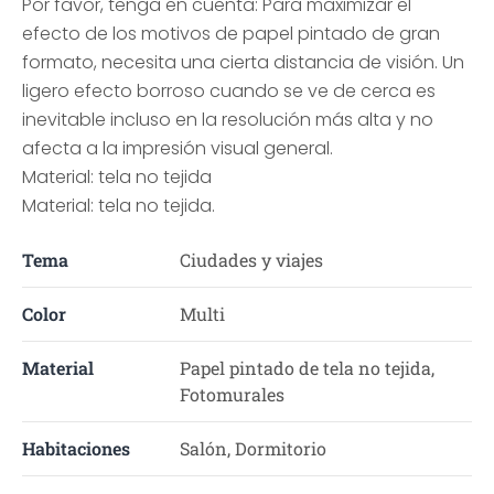
Por favor, tenga en cuenta: Para maximizar el
efecto de los motivos de papel pintado de gran
formato, necesita una cierta distancia de visión. Un
ligero efecto borroso cuando se ve de cerca es
inevitable incluso en la resolución más alta y no
afecta a la impresión visual general.
Material: tela no tejida
Material: tela no tejida.
Tema
Ciudades y viajes
Color
Multi
Material
Papel pintado de tela no tejida,
Fotomurales
Habitaciones
Salón, Dormitorio