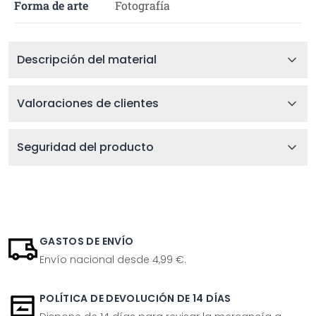
Forma de arte
Fotografía
Descripción del material
Valoraciones de clientes
Seguridad del producto
GASTOS DE ENVÍO
Envío nacional desde 4,99 €.
POLÍTICA DE DEVOLUCIÓN DE 14 DÍAS