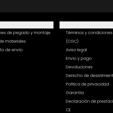
Información
ones de pegado y montaje
Términos y condiciones
e materiales
(CGC)
to de envío
Aviso legal
Envío y pago
Devoluciones
Derecho de desistimien
Política de privacidad
Garantía
Declaración de prestac
CE