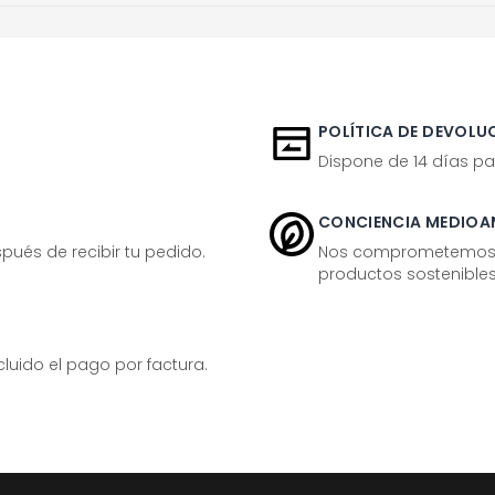
POLÍTICA DE DEVOLUC
Dispone de 14 días pa
CONCIENCIA MEDIOA
ués de recibir tu pedido.
Nos comprometemos ac
productos sostenibles
ido el pago por factura.