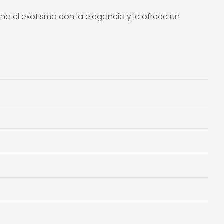
na el exotismo con la elegancia y le ofrece un