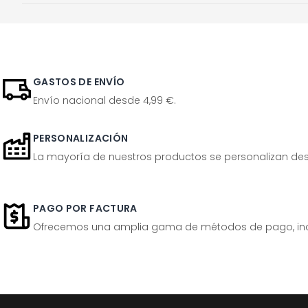
GASTOS DE ENVÍO
Envío nacional desde 4,99 €.
PERSONALIZACIÓN
La mayoría de nuestros productos se personalizan desp
PAGO POR FACTURA
Ofrecemos una amplia gama de métodos de pago, inclu