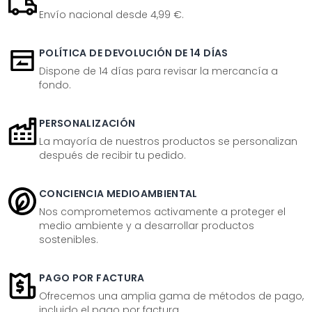
Envío nacional desde 4,99 €.
POLÍTICA DE DEVOLUCIÓN DE 14 DÍAS
Dispone de 14 días para revisar la mercancía a
fondo.
PERSONALIZACIÓN
La mayoría de nuestros productos se personalizan
después de recibir tu pedido.
CONCIENCIA MEDIOAMBIENTAL
Nos comprometemos activamente a proteger el
medio ambiente y a desarrollar productos
sostenibles.
PAGO POR FACTURA
Ofrecemos una amplia gama de métodos de pago,
incluido el pago por factura.