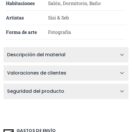
Habitaciones
Salón, Dormitorio, Baño
Artistas
Sisi & Seb
Forma de arte
Fotografía
Descripción del material
Valoraciones de clientes
Seguridad del producto
GASTOS DE ENVÍO