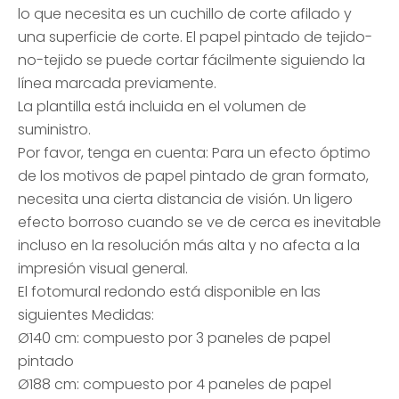
lo que necesita es un cuchillo de corte afilado y
una superficie de corte. El papel pintado de tejido-
no-tejido se puede cortar fácilmente siguiendo la
línea marcada previamente.
La plantilla está incluida en el volumen de
suministro.
Por favor, tenga en cuenta: Para un efecto óptimo
de los motivos de papel pintado de gran formato,
necesita una cierta distancia de visión. Un ligero
efecto borroso cuando se ve de cerca es inevitable
incluso en la resolución más alta y no afecta a la
impresión visual general.
El fotomural redondo está disponible en las
siguientes Medidas:
Ø140 cm: compuesto por 3 paneles de papel
pintado
Ø188 cm: compuesto por 4 paneles de papel