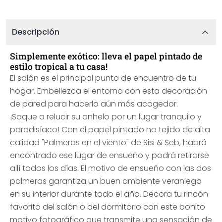
Descripción
Simplemente exótico: lleva el papel pintado de
estilo tropical a tu casa!
El salón es el principal punto de encuentro de tu
hogar. Embellezca el entorno con esta decoración
de pared para hacerlo aún más acogedor.
¡Saque a relucir su anhelo por un lugar tranquilo y
paradisíaco! Con el papel pintado no tejido de alta
calidad "Palmeras en el viento" de Sisi & Seb, habrá
encontrado ese lugar de ensueño y podrá retirarse
allí todos los días. El motivo de ensueño con las dos
palmeras garantiza un buen ambiente veraniego
en su interior durante todo el año. Decora tu rincón
favorito del salón o del dormitorio con este bonito
motivo fotográfico que transmite una sensación de