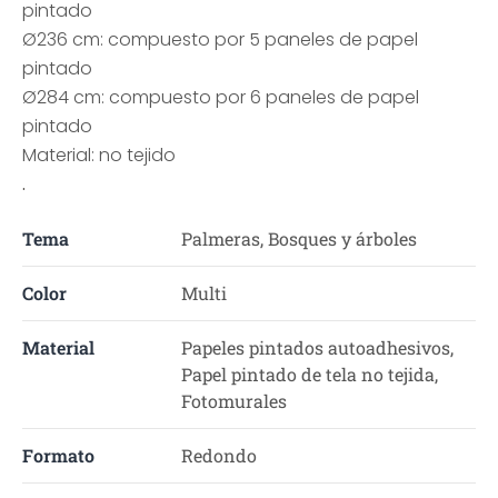
pintado
Ø236 cm: compuesto por 5 paneles de papel
pintado
Ø284 cm: compuesto por 6 paneles de papel
pintado
Material: no tejido
.
Tema
Palmeras, Bosques y árboles
Color
Multi
Material
Papeles pintados autoadhesivos,
Papel pintado de tela no tejida,
Fotomurales
Formato
Redondo