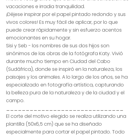
vacaciones e irradia tranquilidad.
¡Déjese inspirar por el papel pintado redondo y sus
vivos colores! Es muy fácil de aplicar, por lo que
puede crear rápidamente y sin esfuerzo acentos
emocionantes en su hogar.
Sisi y Seb - los nombres de sus dos hijos son
sinónimos de las obras de la fotógrafa Katy. Vivió
durante mucho tiempo en Ciudad del Cabo
(Sudáfrica), donde se inspiró en la naturaleza, los
paisajes y los animales. A lo largo de los años, se ha
especializado en fotografía artística, capturando
la belleza pura de la naturaleza y de la ciudad y el
campo.
______________________________
El corte del motivo elegido se realiza utilizando una
plantilla (50x6,5 cm) que se ha diseñado
especialmente para cortar el papel pintado. Todo