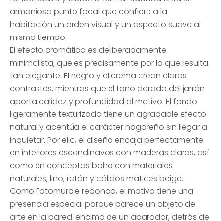
armonioso punto focal que confiere a la
habitación un orden visual y un aspecto suave al
mismo tiempo.
El efecto cromático es deliberadamente
minimalista, que es precisamente por lo que resulta
tan elegante. El negro y el crema crean claros
contrastes, mientras que el tono dorado del jarrón
aporta calidez y profundidad al motivo. El fondo
ligeramente texturizado tiene un agradable efecto
natural y acentúa el carácter hogareño sin llegar a
inquietar. Por ello, el diseño encaja perfectamente
en interiores escandinavos con maderas claras, así
como en conceptos boho con materiales
naturales, lino, ratán y cálidos matices beige.
Como Fotomurale redondo, el motivo tiene una
presencia especial porque parece un objeto de
arte en la pared. encima de un aparador, detrás de