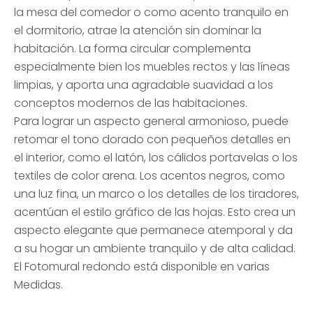
la mesa del comedor o como acento tranquilo en
el dormitorio, atrae la atención sin dominar la
habitación. La forma circular complementa
especialmente bien los muebles rectos y las líneas
limpias, y aporta una agradable suavidad a los
conceptos modernos de las habitaciones.
Para lograr un aspecto general armonioso, puede
retomar el tono dorado con pequeños detalles en
el interior, como el latón, los cálidos portavelas o los
textiles de color arena. Los acentos negros, como
una luz fina, un marco o los detalles de los tiradores,
acentúan el estilo gráfico de las hojas. Esto crea un
aspecto elegante que permanece atemporal y da
a su hogar un ambiente tranquilo y de alta calidad.
El Fotomural redondo está disponible en varias
Medidas.