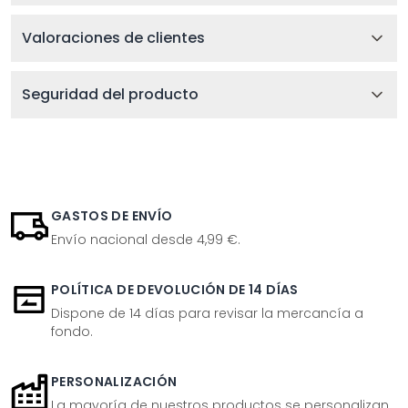
Valoraciones de clientes
Seguridad del producto
GASTOS DE ENVÍO
Envío nacional desde 4,99 €.
POLÍTICA DE DEVOLUCIÓN DE 14 DÍAS
Dispone de 14 días para revisar la mercancía a
fondo.
PERSONALIZACIÓN
La mayoría de nuestros productos se personalizan