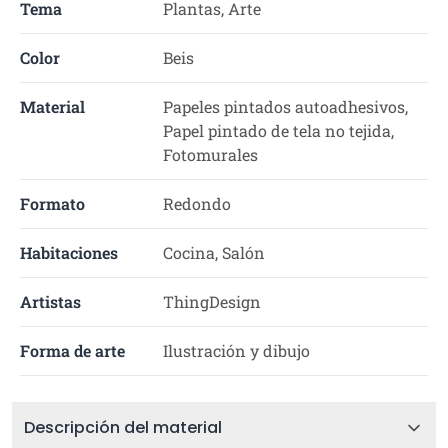
Tema
Plantas, Arte
Color
Beis
Material
Papeles pintados autoadhesivos,
Papel pintado de tela no tejida,
Fotomurales
Formato
Redondo
Habitaciones
Cocina, Salón
Artistas
ThingDesign
Forma de arte
Ilustración y dibujo
Descripción del material