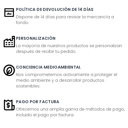
POLÍTICA DE DEVOLUCIÓN DE 14 DÍAS
Dispone de 14 días para revisar la mercancía a
fondo.
PERSONALIZACIÓN
La mayoría de nuestros productos se personalizan
después de recibir tu pedido.
CONCIENCIA MEDIOAMBIENTAL
Nos comprometemos activamente a proteger el
medio ambiente y a desarrollar productos
sostenibles.
PAGO POR FACTURA
Ofrecemos una amplia gama de métodos de pago,
incluido el pago por factura.