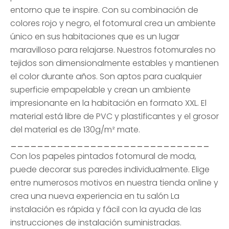
entorno que te inspire. Con su combinación de
colores rojo y negro, el fotomural crea un ambiente
único en sus habitaciones que es un lugar
maravilloso para relajarse. Nuestros fotomurales no
tejidos son dimensionalmente estables y mantienen
el color durante años. Son aptos para cualquier
superficie empapelable y crean un ambiente
impresionante en la habitación en formato XXL. El
material está libre de PVC y plastificantes y el grosor
del material es de 130g/m² mate.
______________________________
Con los papeles pintados fotomural de moda,
puede decorar sus paredes individualmente. Elige
entre numerosos motivos en nuestra tienda online y
crea una nueva experiencia en tu salón La
instalación es rápida y fácil con la ayuda de las
instrucciones de instalación suministradas.