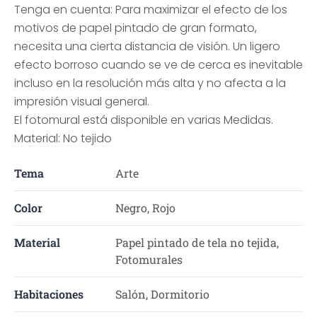
Tenga en cuenta: Para maximizar el efecto de los
motivos de papel pintado de gran formato,
necesita una cierta distancia de visión. Un ligero
efecto borroso cuando se ve de cerca es inevitable
incluso en la resolución más alta y no afecta a la
impresión visual general.
El fotomural está disponible en varias Medidas.
Material: No tejido
Tema
Arte
Color
Negro, Rojo
Material
Papel pintado de tela no tejida,
Fotomurales
Habitaciones
Salón, Dormitorio