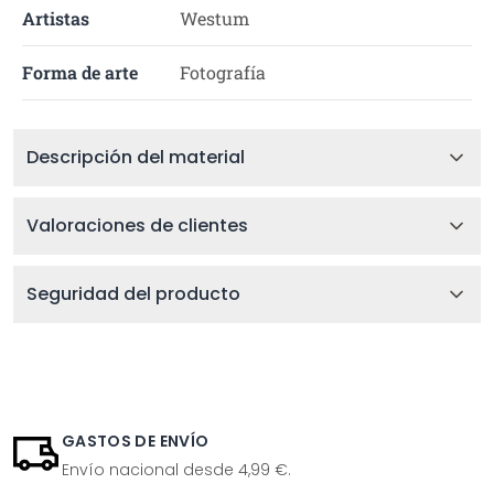
Artistas
Westum
Forma de arte
Fotografía
Descripción del material
Valoraciones de clientes
Seguridad del producto
GASTOS DE ENVÍO
Envío nacional desde 4,99 €.