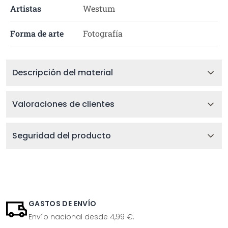
Artistas
Westum
Forma de arte
Fotografía
Descripción del material
Valoraciones de clientes
Seguridad del producto
GASTOS DE ENVÍO
Envío nacional desde 4,99 €.