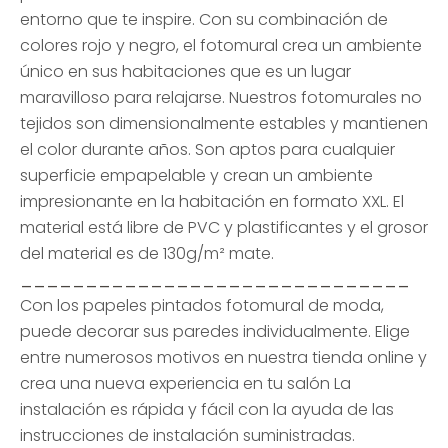
entorno que te inspire. Con su combinación de
colores rojo y negro, el fotomural crea un ambiente
único en sus habitaciones que es un lugar
maravilloso para relajarse. Nuestros fotomurales no
tejidos son dimensionalmente estables y mantienen
el color durante años. Son aptos para cualquier
superficie empapelable y crean un ambiente
impresionante en la habitación en formato XXL. El
material está libre de PVC y plastificantes y el grosor
del material es de 130g/m² mate.
______________________________
Con los papeles pintados fotomural de moda,
puede decorar sus paredes individualmente. Elige
entre numerosos motivos en nuestra tienda online y
crea una nueva experiencia en tu salón La
instalación es rápida y fácil con la ayuda de las
instrucciones de instalación suministradas.