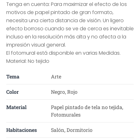
Tenga en cuenta: Para maximizar el efecto de los
motivos de papel pintado de gran formato,
necesita una cierta distancia de visión. Un ligero
efecto borroso cuando se ve de cerca es inevitable
incluso en la resolución más alta y no afecta a la
impresión visual general.
El fotomural está disponible en varias Medidas.
Material: No tejido
Tema
Arte
Color
Negro, Rojo
Material
Papel pintado de tela no tejida,
Fotomurales
Habitaciones
Salón, Dormitorio