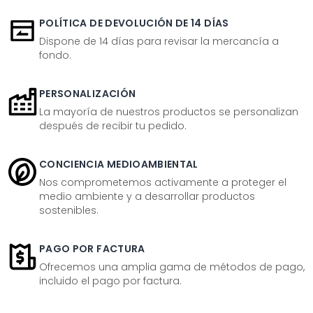
POLÍTICA DE DEVOLUCIÓN DE 14 DÍAS
Dispone de 14 días para revisar la mercancía a
fondo.
PERSONALIZACIÓN
La mayoría de nuestros productos se personalizan
después de recibir tu pedido.
CONCIENCIA MEDIOAMBIENTAL
Nos comprometemos activamente a proteger el
medio ambiente y a desarrollar productos
sostenibles.
PAGO POR FACTURA
Ofrecemos una amplia gama de métodos de pago,
incluido el pago por factura.