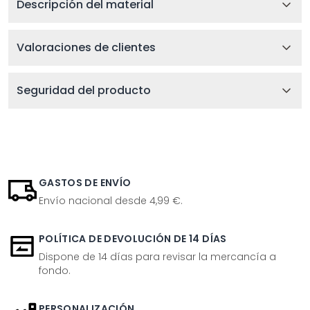
Descripción del material
Valoraciones de clientes
Seguridad del producto
GASTOS DE ENVÍO
Envío nacional desde 4,99 €.
POLÍTICA DE DEVOLUCIÓN DE 14 DÍAS
Dispone de 14 días para revisar la mercancía a
fondo.
PERSONALIZACIÓN