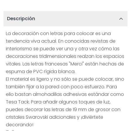
Descripción
La decoración con letras para colocar es una
tendencia viva actual. En conocidas revistas de
interiorismo se puede ver una y otra vez cómo las
decoraciones tridimensionales realzan los espacios
vitales. Las letras francesas "Merci" están hechas de
espuma de PVC rígida blanca.
El material es ligero y no sólo se puede colocar, sino
también fijar a la pared con poco esfuerzo. Para
ello bastan almohadillas adhesivas estándar como
Tesa Tack. Para añadir algunos toques de luz,
puedes decorar las letras de 19 mm de grosor con
cristales Swarovski adicionales y ¡diviértete
decorando!