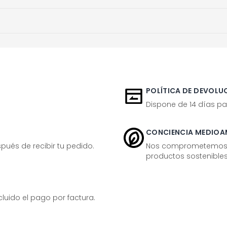
POLÍTICA DE DEVOLUC
Dispone de 14 días pa
CONCIENCIA MEDIOA
ués de recibir tu pedido.
Nos comprometemos ac
productos sostenibles
ido el pago por factura.