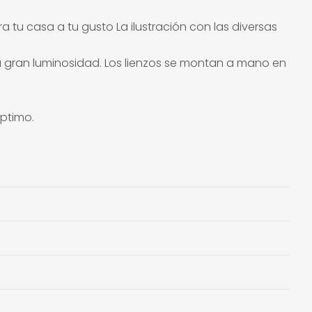
 tu casa a tu gusto La ilustración con las diversas
 gran luminosidad. Los lienzos se montan a mano en
óptimo.