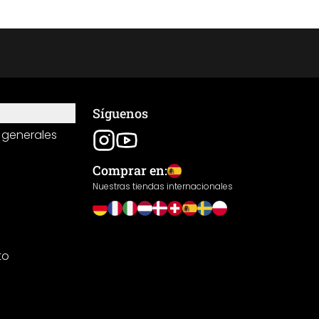
Síguenos
 generales
Comprar en:
Nuestras tiendas internacionales
to