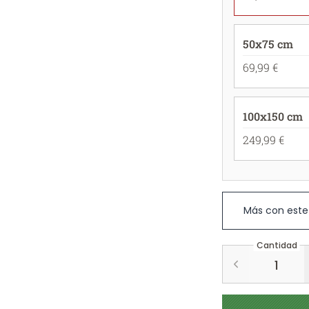
50x75 cm
69,99 €
100x150 cm
249,99 €
Más con este
Cantidad