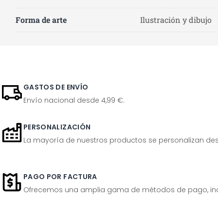
Forma de arte
Ilustración y dibujo
GASTOS DE ENVÍO
Envío nacional desde 4,99 €.
PERSONALIZACIÓN
La mayoría de nuestros productos se personalizan desp
PAGO POR FACTURA
Ofrecemos una amplia gama de métodos de pago, inclu