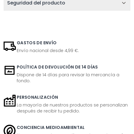
Seguridad del producto
GASTOS DE ENVÍO
Envío nacional desde 4,99 €.
POLÍTICA DE DEVOLUCIÓN DE 14 DÍAS
Dispone de 14 días para revisar la mercancía a
fondo.
PERSONALIZACIÓN
La mayoría de nuestros productos se personalizan
después de recibir tu pedido.
CONCIENCIA MEDIOAMBIENTAL