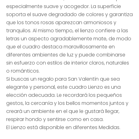
especialmente suave y acogedor. La superficie
soporta el suave degradado de colores y garantiza
que los tonos rosas aparezcan armoniosos y
tranquilos. Al mismo tiempo, el lienzo confiere a las
letras un aspecto agradablemente mate, de modo
que el cuadro destaca maravillosamente en
diferentes ambientes de luz y puede combinarse
sin esfuerzo con estilos de interior claros, naturales
o románticos.
Si buscas un regalo para San Valentín que sea
elegante y personal, este cuadro Lienzo es una
elección adecuada. Le recordará los pequeños
gestos, la cercanía y los bellos momentos juntos y
creará un ambiente en el que le gustará llegar,
respirar hondo y sentirse como en casa.
El Lienzo está disponible en diferentes Medidas.