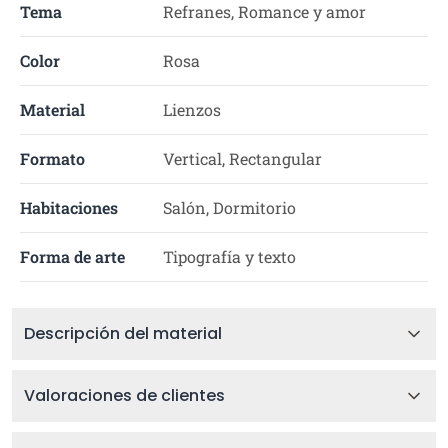
Tema
Refranes, Romance y amor
Color
Rosa
Material
Lienzos
Formato
Vertical, Rectangular
Habitaciones
Salón, Dormitorio
Forma de arte
Tipografía y texto
Descripción del material
Valoraciones de clientes