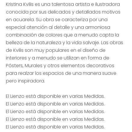
Kristina Kvilis es una talentosa artista e ilustradora
conocida por sus delicados y detallados motivos
en acuarela. Su obra se caracteriza por una
especial atención al detalle y una armoniosa
combinación de colores que a menudo capta la
belleza de la naturaleza y la vida salvaje. Las obras
de Kvilis son muy populares en el diseño de
interiores y a menudo se utilizan en forma de
Pósters, Murales y otros elementos decorativos
para realzar los espacios de una manera suave
pero inspiradora.
El Lienzo está disponible en varias Medidas.
El Lienzo está disponible en varias Medidas.
El Lienzo está disponible en varias Medidas.
El Lienzo está disponible en varias Medidas.
El Lienzo está disponible en varias Medidas.