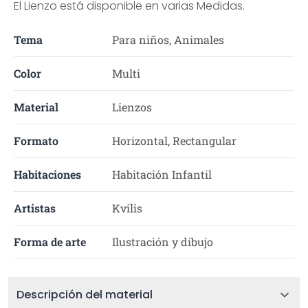
El Lienzo está disponible en varias Medidas.
Tema
Para niños, Animales
Color
Multi
Material
Lienzos
Formato
Horizontal, Rectangular
Habitaciones
Habitación Infantil
Artistas
Kvilis
Forma de arte
Ilustración y dibujo
Descripción del material