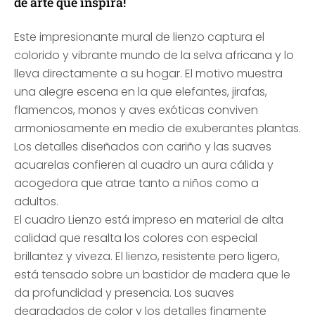
de arte que inspira!
Este impresionante mural de lienzo captura el
colorido y vibrante mundo de la selva africana y lo
lleva directamente a su hogar. El motivo muestra
una alegre escena en la que elefantes, jirafas,
flamencos, monos y aves exóticas conviven
armoniosamente en medio de exuberantes plantas.
Los detalles diseñados con cariño y las suaves
acuarelas confieren al cuadro un aura cálida y
acogedora que atrae tanto a niños como a
adultos.
El cuadro Lienzo está impreso en material de alta
calidad que resalta los colores con especial
brillantez y viveza. El lienzo, resistente pero ligero,
está tensado sobre un bastidor de madera que le
da profundidad y presencia. Los suaves
degradados de color y los detalles finamente