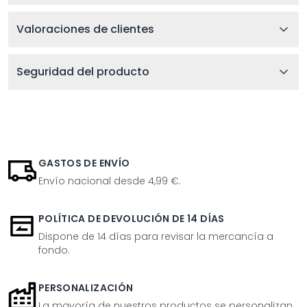
Valoraciones de clientes
Seguridad del producto
GASTOS DE ENVÍO
Envío nacional desde 4,99 €.
POLÍTICA DE DEVOLUCIÓN DE 14 DÍAS
Dispone de 14 días para revisar la mercancía a
fondo.
PERSONALIZACIÓN
La mayoría de nuestros productos se personalizan