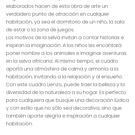
elaborados hacen de esta obra de arte un
verdadero punto de atracción en cualquier
habitación, ya sea el dormitorio de un niño, la sala
de estar o la zona de juegos.
Los motivos de la selva invitan a contar historias e
inspiran la imaginación. A los niños les encantará
poner nombre a los animales e imaginar aventuras
en la selva africana. Al mismo tiempo, el cuadro
aporta una atmósfera de calma y armonía a la
habitación, invitando a la relajación y al ensueño.
Con este cuadro Lienzo, puede traer la belleza y la
diversidad de la naturaleza a su hogar. Es perfecto
para cualquiera que busque una decoración lúdica
y con estilo que no sólo sea decorativa, sino que
también aporte alegría e inspiración a cualquier
habitación.