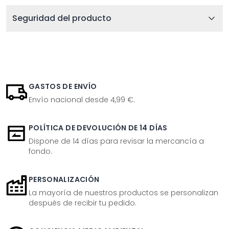
Seguridad del producto
GASTOS DE ENVÍO
Envío nacional desde 4,99 €.
POLÍTICA DE DEVOLUCIÓN DE 14 DÍAS
Dispone de 14 días para revisar la mercancía a
fondo.
PERSONALIZACIÓN
La mayoría de nuestros productos se personalizan
después de recibir tu pedido.