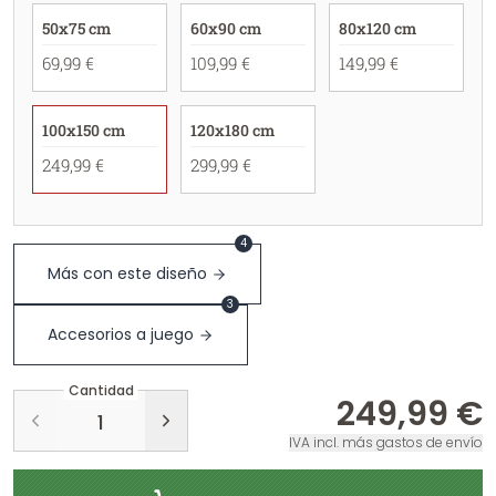
50x75 cm
60x90 cm
80x120 cm
69,99 €
109,99 €
149,99 €
100x150 cm
120x180 cm
249,99 €
299,99 €
4
Más con este diseño
3
Accesorios a juego
Cantidad
249,99 €
IVA incl. más gastos de envío