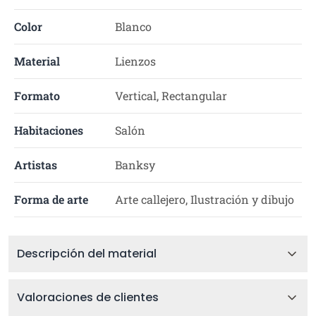
Color
Blanco
Material
Lienzos
Formato
Vertical, Rectangular
Habitaciones
Salón
Artistas
Banksy
Forma de arte
Arte callejero, Ilustración y dibujo
Descripción del material
Valoraciones de clientes