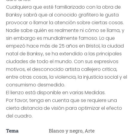
Cualquiera que esté familiarizado con la obra de
Banksy sabrá que al conocido grafitero le gusta
provocar o llamar la atención sobre ciertas cosas.
Nadie sabe quién es realmente ni cómo se llama, y
sin embargo es mundialmente famoso. Lo que
empezó hace más de 25 años en Bristol, la ciudad
natal de Banksy, se ha extendido a las principales
ciudades de todo el mundo. Con sus expresivos
motivos, el desconocido artista callejero critica,
entre otras cosas, la violencia, la injusticia social y el
consumismo desmedido.
El lienzo está disponible en varias Medidas.
Por favor, tenga en cuenta que se requiere una
cierta distancia de visión para optimizar el efecto
del cuadro.
Tema
Blanco y negro, Arte