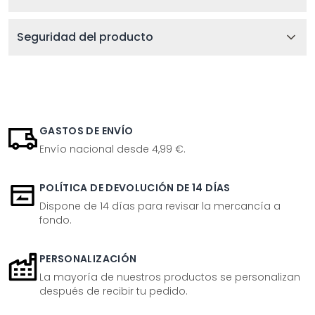
Seguridad del producto
GASTOS DE ENVÍO
Envío nacional desde 4,99 €.
POLÍTICA DE DEVOLUCIÓN DE 14 DÍAS
Dispone de 14 días para revisar la mercancía a
fondo.
PERSONALIZACIÓN
La mayoría de nuestros productos se personalizan
después de recibir tu pedido.