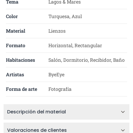
Tema
Lagos & Mares
Color
Turquesa, Azul
Material
Lienzos
Formato
Horizontal, Rectangular
Habitaciones
Salón, Dormitorio, Recibidor, Baño
Artistas
ByeEye
Forma de arte
Fotografía
Descripción del material
Valoraciones de clientes