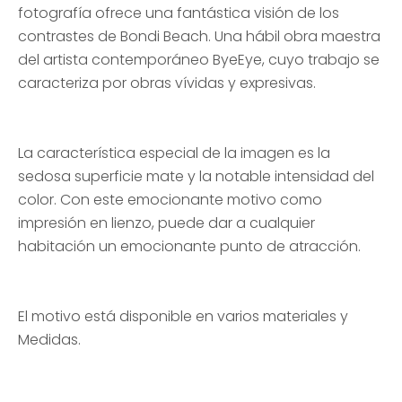
fotografía ofrece una fantástica visión de los
contrastes de Bondi Beach. Una hábil obra maestra
del artista contemporáneo ByeEye, cuyo trabajo se
caracteriza por obras vívidas y expresivas.
La característica especial de la imagen es la
sedosa superficie mate y la notable intensidad del
color. Con este emocionante motivo como
impresión en lienzo, puede dar a cualquier
habitación un emocionante punto de atracción.
El motivo está disponible en varios materiales y
Medidas.