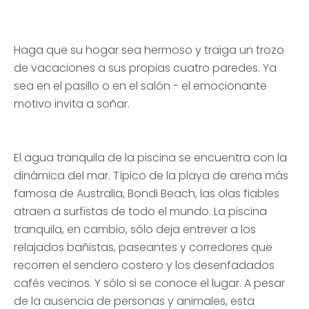
Haga que su hogar sea hermoso y traiga un trozo
de vacaciones a sus propias cuatro paredes. Ya
sea en el pasillo o en el salón - el emocionante
motivo invita a soñar.
El agua tranquila de la piscina se encuentra con la
dinámica del mar. Típico de la playa de arena más
famosa de Australia, Bondi Beach, las olas fiables
atraen a surfistas de todo el mundo. La piscina
tranquila, en cambio, sólo deja entrever a los
relajados bañistas, paseantes y corredores que
recorren el sendero costero y los desenfadados
cafés vecinos. Y sólo si se conoce el lugar. A pesar
de la ausencia de personas y animales, esta