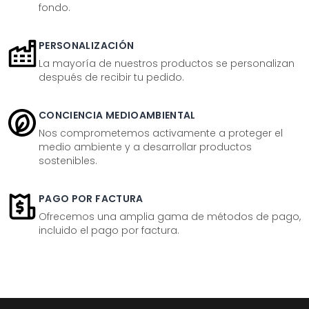
fondo.
PERSONALIZACIÓN
La mayoría de nuestros productos se personalizan
después de recibir tu pedido.
CONCIENCIA MEDIOAMBIENTAL
Nos comprometemos activamente a proteger el
medio ambiente y a desarrollar productos
sostenibles.
PAGO POR FACTURA
Ofrecemos una amplia gama de métodos de pago,
incluido el pago por factura.