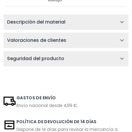
Descripción del material
Valoraciones de clientes
Seguridad del producto
GASTOS DE ENVÍO
Envío nacional desde 4,99 €.
POLÍTICA DE DEVOLUCIÓN DE 14 DÍAS
Dispone de 14 días para revisar la mercancía a