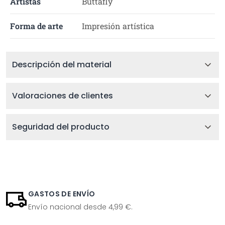
Artistas
Buttafly
Forma de arte
Impresión artística
Descripción del material
Valoraciones de clientes
Seguridad del producto
GASTOS DE ENVÍO
Envío nacional desde 4,99 €.