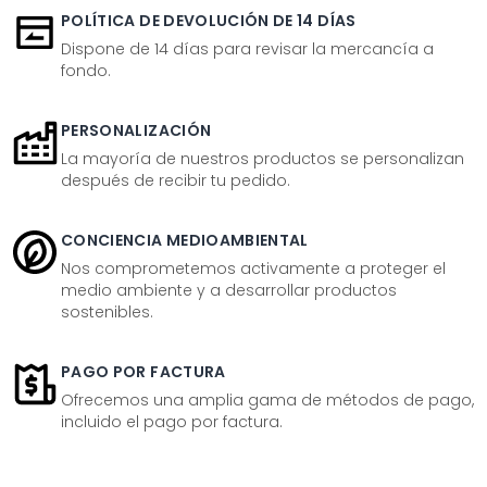
POLÍTICA DE DEVOLUCIÓN DE 14 DÍAS
Dispone de 14 días para revisar la mercancía a
fondo.
PERSONALIZACIÓN
La mayoría de nuestros productos se personalizan
después de recibir tu pedido.
CONCIENCIA MEDIOAMBIENTAL
Nos comprometemos activamente a proteger el
medio ambiente y a desarrollar productos
sostenibles.
PAGO POR FACTURA
Ofrecemos una amplia gama de métodos de pago,
incluido el pago por factura.