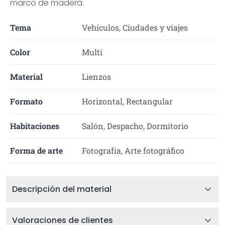
marco de madera.
Tema
Vehículos, Ciudades y viajes
Color
Multi
Material
Lienzos
Formato
Horizontal, Rectangular
Habitaciones
Salón, Despacho, Dormitorio
Forma de arte
Fotografía, Arte fotográfico
Descripción del material
Valoraciones de clientes