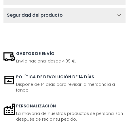
Seguridad del producto
GASTOS DE ENVÍO
Envío nacional desde 4,99 €.
POLÍTICA DE DEVOLUCIÓN DE 14 DÍAS
Dispone de 14 días para revisar la mercancía a
fondo.
PERSONALIZACIÓN
La mayoría de nuestros productos se personalizan
después de recibir tu pedido.