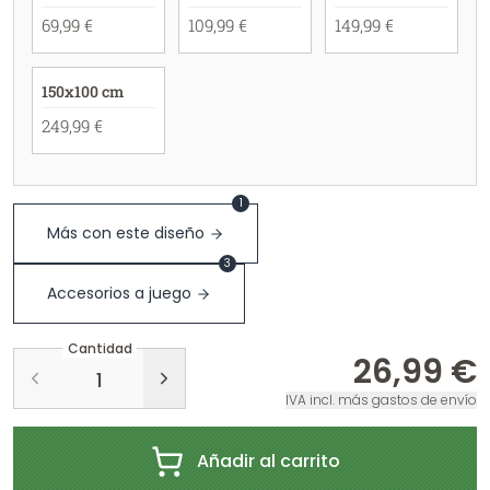
69,99 €
109,99 €
149,99 €
150x100 cm
249,99 €
1
Más con este diseño
3
Accesorios a juego
Cantidad
26,99 €
IVA incl. más gastos de envío
Añadir al carrito