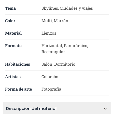
Tema
Skylines, Ciudades y viajes
Color
Multi, Marrón
Material
Lienzos
Formato
Horizontal, Panorámico,
Rectangular
Habitaciones
Salón, Dormitorio
Artistas
Colombo
Forma de arte
Fotografía
Descripción del material