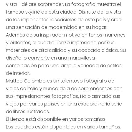
vista - déjate sorprender. La fotografía muestra el
famoso skyline de esta ciudad. Disfrute de la vista
de los imponentes rascacielos de este país y cree
una sensación de modernidad en su hogar.
Además de su inspirador motivo en tonos marrones
y brillantes, el cuadro Lienzo impresiona por sus
materiales de alta calidad y su acabado clásico. Su
diseño lo convierte en una maravillosa
combinación para una amplia variedad de estilos
de interior.
Matteo Colombo es un talentoso fotógrafo de
viajes de Italia y nunca deja de sorprendernos con
sus impresionantes fotografías. Ha plasmado sus
viajes por varios países en una extraordinaria serie
de libros ilustrados.
El Lienzo está disponible en varios tamaños.
Los cuadros están disponibles en varios tamaños.