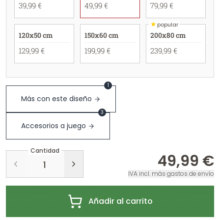
39,99 €
49,99 €
79,99 €
★
popular
120x50 cm
150x60 cm
200x80 cm
129,99 €
199,99 €
239,99 €
1
Más con este diseño
3
Accesorios a juego
Cantidad
49,99 €
IVA incl. más gastos de envío
Añadir al carrito