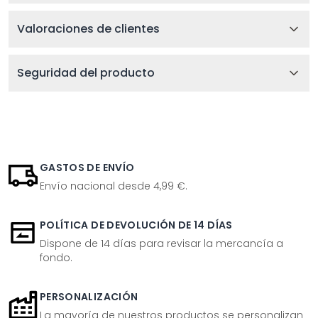
Valoraciones de clientes
Seguridad del producto
GASTOS DE ENVÍO
Envío nacional desde 4,99 €.
POLÍTICA DE DEVOLUCIÓN DE 14 DÍAS
Dispone de 14 días para revisar la mercancía a
fondo.
PERSONALIZACIÓN
La mayoría de nuestros productos se personalizan